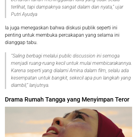
terlihat, tapi dampaknya sangat dalam dan nyata
,” ujar
Putri Ayudya
Ia juga menegaskan bahwa diskusi publik seperti ini
penting untuk membuka percakapan yang selama ini
dianggap tabu.
“
Saling berbagi melalui public discussion ini semoga
menjadi ruang-ruang kecil untuk mulai membicarakannya.
Karena seperti yang dialami Amina dalam film, selalu ada
kesempatan untuk bangkit, sekecil apa pun langkah yang
diambil,
” lanjutnya.
Drama Rumah Tangga yang Menyimpan Teror