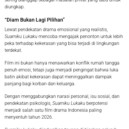
diungkap.
“Diam Bukan Lagi Pilihan”
Lewat pendekatan drama emosional yang realistis,
Suamiku Lukaku
mencoba mengajak penonton untuk lebih
peka terhadap kekerasan yang bisa terjadi di lingkungan
terdekat.
Film ini bukan hanya menawarkan konflik rumah tangga
penuh emosi, tetapi juga menjadi pengingat bahwa luka
batin akibat kekerasan dapat meninggalkan dampak
panjang bagi korban dan keluarga.
Dengan menggabungkan narasi personal, isu sosial, dan
pendekatan psikologis,
Suamiku Lukaku
berpotensi
menjadi salah satu film drama Indonesia paling
menyentuh tahun 2026.