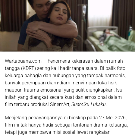
Wartabuana.com — Fenomena kekerasan dalam rumah
tangga (KDRT) sering kali hadir tanpa suara. Di balik foto
keluarga bahagia dan hubungan yang tampak harmonis,
banyak perempuan diam-diam menyimpan luka fisik
maupun trauma emosional yang sulit diungkapkan. Isu
inilah yang diangkat secara kuat dan emosional dalam
film terbaru produksi SinemArt,
Suamiku Lukaku
.
Menjelang penayangannya di bioskop pada 27 Mei 2026,
film ini tak hanya hadir sebagai tontonan drama keluarga,
tetapi juga membawa misi sosial lewat rangkaian