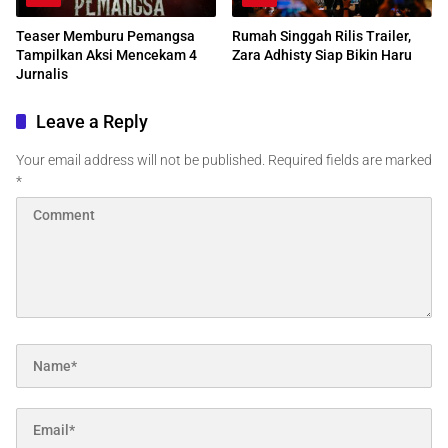
Teaser Memburu Pemangsa
Rumah Singgah Rilis Trailer,
Tampilkan Aksi Mencekam 4
Zara Adhisty Siap Bikin Haru
Jurnalis
Leave a Reply
Your email address will not be published.
Required fields are marked
*