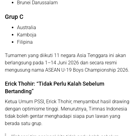
Brunei Darussalam
Grup C
Australia
Kamboja
Filipina
Turnamen yang diikuti 11 negara Asia Tenggara ini akan
berlangsung pada 1–14 Juni 2026 dan secara resmi
mengusung nama
ASEAN U-19 Boys Championship 2026
.
Erick Thohir: “Tidak Perlu Kalah Sebelum
Bertanding”
Ketua Umum PSSI,
Erick Thohir
, menyambut hasil drawing
dengan optimisme tinggi. Menurutnya, Timnas Indonesia
tidak boleh gentar menghadapi siapa pun lawan yang
berada satu grup.