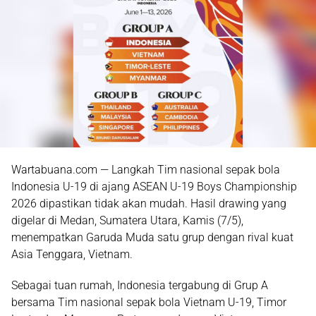
Wartabuana.com — Langkah
Tim nasional sepak bola
Indonesia U-19
di ajang
ASEAN U-19 Boys Championship
2026
dipastikan tidak akan mudah. Hasil drawing yang
digelar di Medan, Sumatera Utara, Kamis (7/5),
menempatkan Garuda Muda satu grup dengan rival kuat
Asia Tenggara, Vietnam.
Sebagai tuan rumah, Indonesia tergabung di Grup A
bersama
Tim nasional sepak bola Vietnam U-19
, Timor