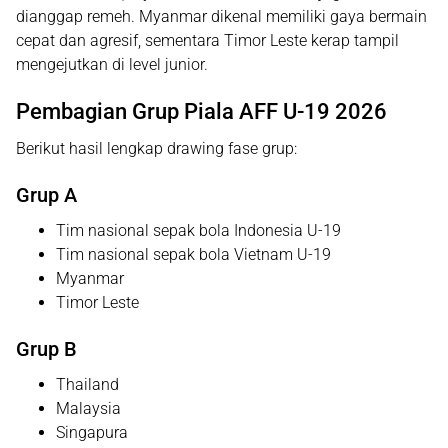
dianggap remeh. Myanmar dikenal memiliki gaya bermain
cepat dan agresif, sementara Timor Leste kerap tampil
mengejutkan di level junior.
Pembagian Grup Piala AFF U-19 2026
Berikut hasil lengkap drawing fase grup:
Grup A
Tim nasional sepak bola Indonesia U-19
Tim nasional sepak bola Vietnam U-19
Myanmar
Timor Leste
Grup B
Thailand
Malaysia
Singapura