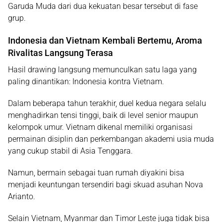
Garuda Muda dari dua kekuatan besar tersebut di fase
grup.
Indonesia dan Vietnam Kembali Bertemu, Aroma
Rivalitas Langsung Terasa
Hasil drawing langsung memunculkan satu laga yang
paling dinantikan: Indonesia kontra Vietnam.
Dalam beberapa tahun terakhir, duel kedua negara selalu
menghadirkan tensi tinggi, baik di level senior maupun
kelompok umur. Vietnam dikenal memiliki organisasi
permainan disiplin dan perkembangan akademi usia muda
yang cukup stabil di Asia Tenggara.
Namun, bermain sebagai tuan rumah diyakini bisa
menjadi keuntungan tersendiri bagi skuad asuhan
Nova
Arianto
.
Selain Vietnam, Myanmar dan Timor Leste juga tidak bisa