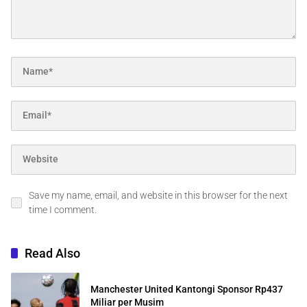
Save my name, email, and website in this browser for the next
time I comment.
Read Also
Manchester United Kantongi Sponsor Rp437
Miliar per Musim