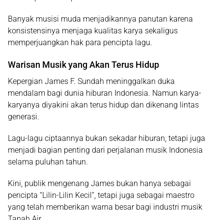
Banyak musisi muda menjadikannya panutan karena
konsistensinya menjaga kualitas karya sekaligus
memperjuangkan hak para pencipta lagu.
Warisan Musik yang Akan Terus Hidup
Kepergian James F. Sundah meninggalkan duka
mendalam bagi dunia hiburan Indonesia. Namun karya-
karyanya diyakini akan terus hidup dan dikenang lintas
generasi.
Lagu-lagu ciptaannya bukan sekadar hiburan, tetapi juga
menjadi bagian penting dari perjalanan musik Indonesia
selama puluhan tahun.
Kini, publik mengenang James bukan hanya sebagai
pencipta “Lilin-Lilin Kecil”, tetapi juga sebagai maestro
yang telah memberikan warna besar bagi industri musik
Tanah Air.