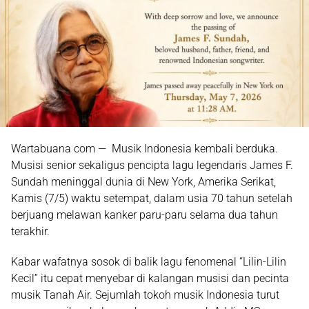
Wartabuana com — Musik Indonesia kembali berduka.
Musisi senior sekaligus pencipta lagu legendaris James F.
Sundah meninggal dunia di New York, Amerika Serikat,
Kamis (7/5) waktu setempat, dalam usia 70 tahun setelah
berjuang melawan kanker paru-paru selama dua tahun
terakhir.
Kabar wafatnya sosok di balik lagu fenomenal “Lilin-Lilin
Kecil” itu cepat menyebar di kalangan musisi dan pecinta
musik Tanah Air. Sejumlah tokoh musik Indonesia turut