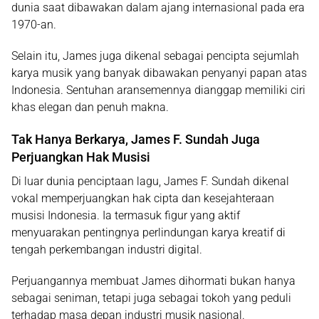
dunia saat dibawakan dalam ajang internasional pada era
1970-an.
Selain itu, James juga dikenal sebagai pencipta sejumlah
karya musik yang banyak dibawakan penyanyi papan atas
Indonesia. Sentuhan aransemennya dianggap memiliki ciri
khas elegan dan penuh makna.
Tak Hanya Berkarya, James F. Sundah Juga
Perjuangkan Hak Musisi
Di luar dunia penciptaan lagu, James F. Sundah dikenal
vokal memperjuangkan hak cipta dan kesejahteraan
musisi Indonesia. Ia termasuk figur yang aktif
menyuarakan pentingnya perlindungan karya kreatif di
tengah perkembangan industri digital.
Perjuangannya membuat James dihormati bukan hanya
sebagai seniman, tetapi juga sebagai tokoh yang peduli
terhadap masa depan industri musik nasional.