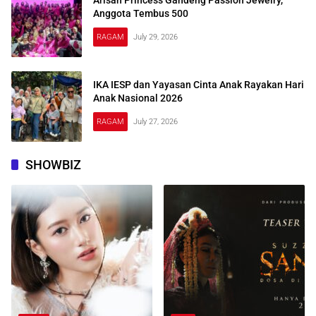
Anggota Tembus 500
RAGAM
July 29, 2026
IKA IESP dan Yayasan Cinta Anak Rayakan Hari
Anak Nasional 2026
RAGAM
July 27, 2026
SHOWBIZ