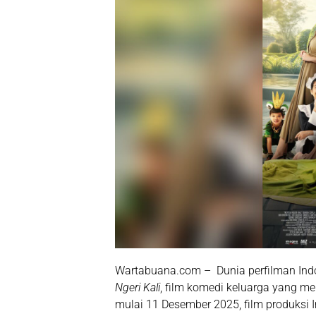
Wartabuana.com – Dunia perfilman Ind
Ngeri Kali
, film komedi keluarga yang me
mulai
11 Desember 2025
, film produks