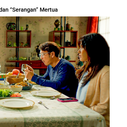
dan “Serangan” Mertua