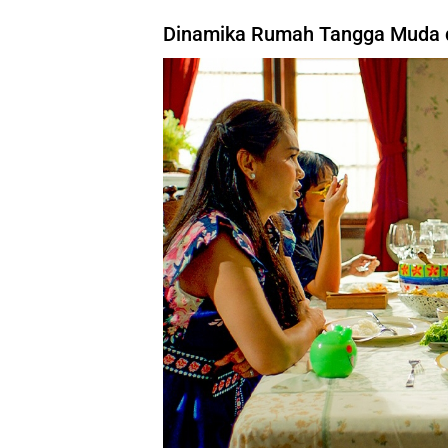
Dinamika Rumah Tangga Muda 