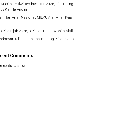
Musim Pertiwi Tembus TIFF 2026, Film Paling
us Kamila Andini
n Hari Anak Nasional, MILKU Ajak Anak Kejar
 Rilis Hijab 2026, 3 Pilihan untuk Wanita Aktif
ndrawari Rilis Album Rasi Bintang, Kisah Cinta
cent Comments
mments to show.