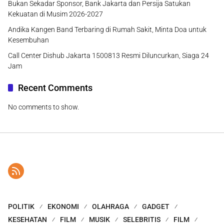
Bukan Sekadar Sponsor, Bank Jakarta dan Persija Satukan
Kekuatan di Musim 2026-2027
Andika Kangen Band Terbaring di Rumah Sakit, Minta Doa untuk
Kesembuhan
Call Center Dishub Jakarta 1500813 Resmi Diluncurkan, Siaga 24
Jam
Recent Comments
No comments to show.
POLITIK
EKONOMI
OLAHRAGA
GADGET
KESEHATAN
FILM
MUSIK
SELEBRITIS
FILM