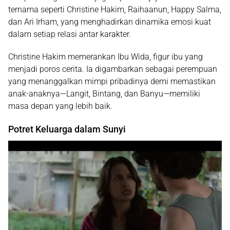
ternama seperti
Christine Hakim
,
Raihaanun
,
Happy Salma
,
dan
Ari Irham
, yang menghadirkan dinamika emosi kuat
dalam setiap relasi antar karakter.
Christine Hakim memerankan
Ibu Wida
, figur ibu yang
menjadi poros cerita. Ia digambarkan sebagai perempuan
yang menanggalkan mimpi pribadinya demi memastikan
anak-anaknya—Langit, Bintang, dan Banyu—memiliki
masa depan yang lebih baik.
Potret Keluarga dalam Sunyi