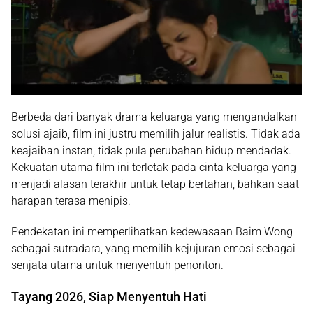
Berbeda dari banyak drama keluarga yang mengandalkan
solusi ajaib, film ini justru memilih jalur realistis. Tidak ada
keajaiban instan, tidak pula perubahan hidup mendadak.
Kekuatan utama film ini terletak pada cinta keluarga
yang
menjadi alasan terakhir untuk tetap bertahan, bahkan saat
harapan terasa menipis.
Pendekatan ini memperlihatkan kedewasaan Baim Wong
sebagai sutradara, yang memilih kejujuran emosi sebagai
senjata utama untuk menyentuh penonton.
Tayang 2026, Siap Menyentuh Hati