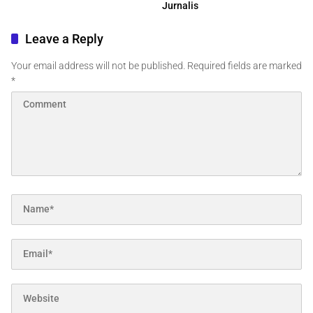
Jurnalis
Leave a Reply
Your email address will not be published.
Required fields are marked
*