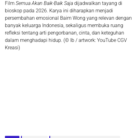
Film
Semua Akan Baik-Baik Saja
dijadwalkan
tayang di
bioskop pada 2026
. Karya ini diharapkan menjadi
persembahan emosional Baim Wong yang relevan dengan
banyak keluarga Indonesia, sekaligus membuka ruang
refleksi tentang arti pengorbanan, cinta, dan keteguhan
dalam menghadapi hidup. (© Ib / artwork: YouTube CGV
Kreasi)