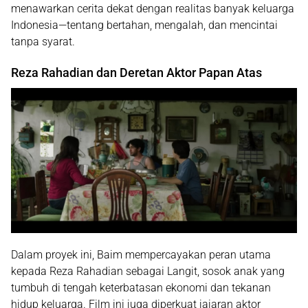
menawarkan cerita dekat dengan realitas banyak keluarga
Indonesia—tentang bertahan, mengalah, dan mencintai
tanpa syarat.
Reza Rahadian dan Deretan Aktor Papan Atas
Dalam proyek ini, Baim mempercayakan peran utama
kepada
Reza Rahadian
sebagai Langit, sosok anak yang
tumbuh di tengah keterbatasan ekonomi dan tekanan
hidup keluarga. Film ini juga diperkuat jajaran aktor