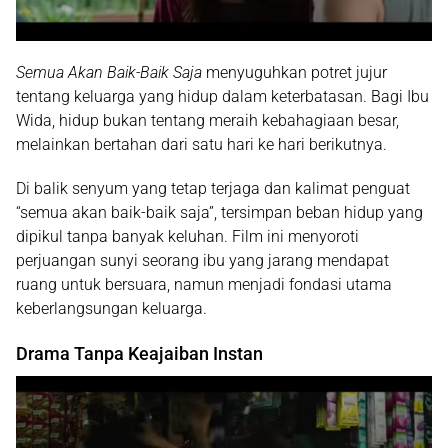
Semua Akan Baik-Baik Saja
menyuguhkan potret jujur
tentang keluarga yang hidup dalam keterbatasan. Bagi Ibu
Wida, hidup bukan tentang meraih kebahagiaan besar,
melainkan bertahan dari satu hari ke hari berikutnya.
Di balik senyum yang tetap terjaga dan kalimat penguat
“semua akan baik-baik saja”, tersimpan beban hidup yang
dipikul tanpa banyak keluhan. Film ini menyoroti
perjuangan sunyi seorang ibu yang jarang mendapat
ruang untuk bersuara, namun menjadi fondasi utama
keberlangsungan keluarga.
Drama Tanpa Keajaiban Instan