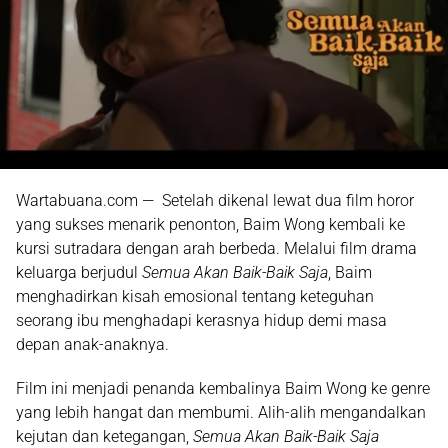
Wartabuana.com — Setelah dikenal lewat dua film horor
yang sukses menarik penonton,
Baim Wong
kembali ke
kursi sutradara dengan arah berbeda. Melalui film drama
keluarga berjudul
Semua Akan Baik-Baik Saja
, Baim
menghadirkan kisah emosional tentang keteguhan
seorang ibu menghadapi kerasnya hidup demi masa
depan anak-anaknya.
Film ini menjadi penanda kembalinya Baim Wong ke genre
yang lebih hangat dan membumi. Alih-alih mengandalkan
kejutan dan ketegangan,
Semua Akan Baik-Baik Saja