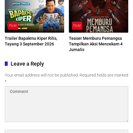
FILM
FILM
Trailer Bapakmu Kiper Rilis,
Teaser Memburu Pemangsa
Tayang 3 September 2026
Tampilkan Aksi Mencekam 4
Jurnalis
Leave a Reply
Your email address will not be published.
Required fields are marked
*