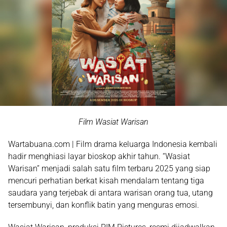
Film Wasiat Warisan
Wartabuana.com | Film drama keluarga Indonesia kembali
hadir menghiasi layar bioskop akhir tahun. “Wasiat
Warisan” menjadi salah satu film terbaru 2025 yang siap
mencuri perhatian berkat kisah mendalam tentang tiga
saudara yang terjebak di antara warisan orang tua, utang
tersembunyi, dan konflik batin yang menguras emosi.