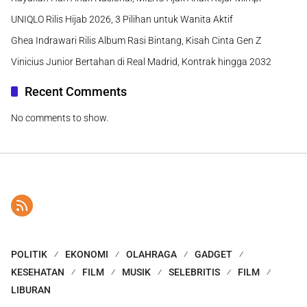
UNIQLO Rilis Hijab 2026, 3 Pilihan untuk Wanita Aktif
Ghea Indrawari Rilis Album Rasi Bintang, Kisah Cinta Gen Z
Vinicius Junior Bertahan di Real Madrid, Kontrak hingga 2032
Recent Comments
No comments to show.
POLITIK
EKONOMI
OLAHRAGA
GADGET
KESEHATAN
FILM
MUSIK
SELEBRITIS
FILM
LIBURAN