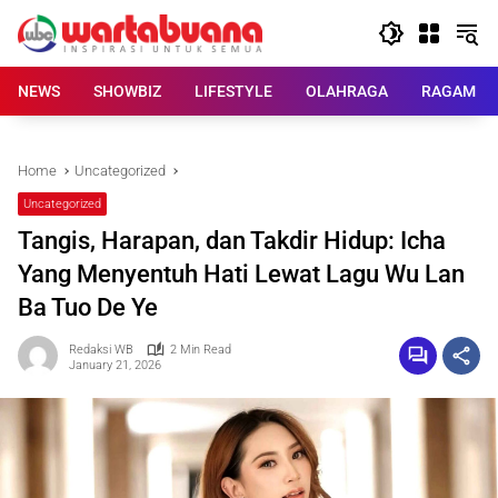
Skip
to
content
NEWS
SHOWBIZ
LIFESTYLE
OLAHRAGA
RAGAM
Home
Uncategorized
Uncategorized
Tangis, Harapan, dan Takdir Hidup: Icha
Yang Menyentuh Hati Lewat Lagu Wu Lan
Ba Tuo De Ye
Redaksi WB
2 Min Read
January 21, 2026