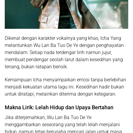
Dikenal dengan karakter vokalnya yang khas, Icha Yang
melantunkan
Wu Lan Ba Tuo De Ye
dengan penghayatan
mendalam. Setiap nada terdengar lirih namun jujur,
membuat pendengar seolah larut dalam kesedihan yang
tenang, bukan ratapan berisik.
Kemampuan Icha menyampaikan emosi tanpa berlebihan
menjadi kekuatan utama lagu ini. Kesedihan hadir bukan
untuk diratapi, melainkan diterima dengan ketegaran.
Makna Lirik: Lelah Hidup dan Upaya Bertahan
Jika diterjemahkan,
Wu Lan Ba Tuo De Ye
menggambarkan seseorang yang telah lelah menjalani
hidup, namun tetap berusaha mencari jalan untuk masa