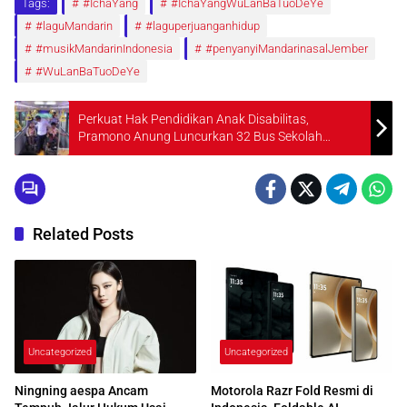
Tags:
#IchaYang
#IchaYangWuLanBaTuoDeYe
#laguMandarin
#laguperjuanganhidup
#musikMandarinIndonesia
#penyanyiMandarinasalJember
#WuLanBaTuoDeYe
Perkuat Hak Pendidikan Anak Disabilitas,
Pramono Anung Luncurkan 32 Bus Sekolah
Inklusif di Jakarta
Related Posts
Uncategorized
Uncategorized
Ningning aespa Ancam
Motorola Razr Fold Resmi di