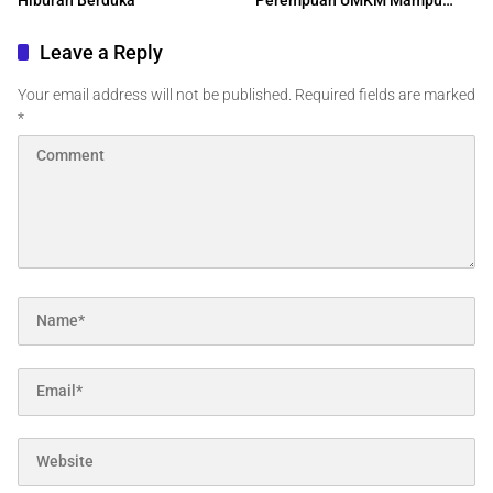
Jadi Penggerak Ekonomi
Leave a Reply
Your email address will not be published.
Required fields are marked
*