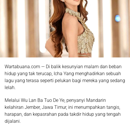
Wartabuana.com — Di balik kesunyian malam dan beban
hidup yang tak terucap,
Icha Yang
menghadirkan sebuah
lagu yang terasa seperti pelukan bagi mereka yang sedang
lelah.
Melalui
Wu Lan Ba Tuo De Ye
, penyanyi Mandarin
kelahiran Jember, Jawa Timur, ini menumpahkan tangis,
harapan, dan kepasrahan pada takdir hidup yang tengah
dijalani.