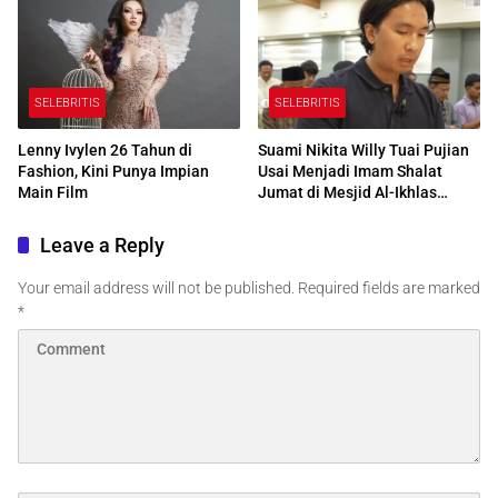
SELEBRITIS
SELEBRITIS
Lenny Ivylen 26 Tahun di
Suami Nikita Willy Tuai Pujian
Fashion, Kini Punya Impian
Usai Menjadi Imam Shalat
Main Film
Jumat di Mesjid Al-Ikhlas
Centre Edmonton Kanada
Leave a Reply
Your email address will not be published.
Required fields are marked
*