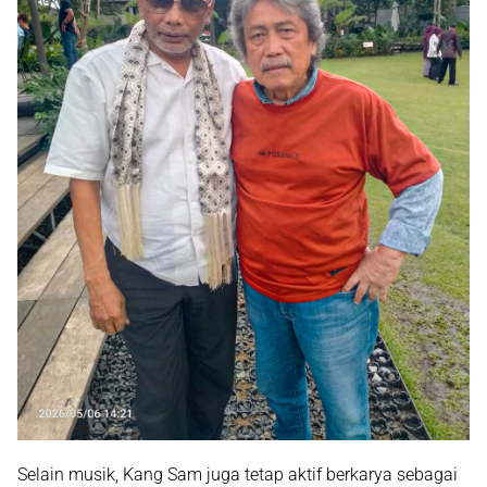
Selain musik, Kang Sam juga tetap aktif berkarya sebagai