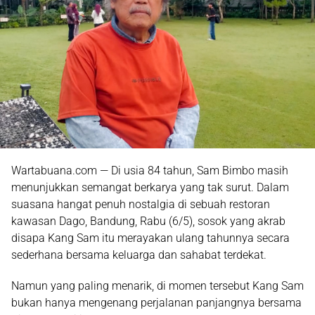
Wartabuana.com — Di usia 84 tahun,
Sam Bimbo
masih
menunjukkan semangat berkarya yang tak surut. Dalam
suasana hangat penuh nostalgia di sebuah restoran
kawasan Dago, Bandung, Rabu (6/5), sosok yang akrab
disapa Kang Sam itu merayakan ulang tahunnya secara
sederhana bersama keluarga dan sahabat terdekat.
Namun yang paling menarik, di momen tersebut Kang Sam
bukan hanya mengenang perjalanan panjangnya bersama