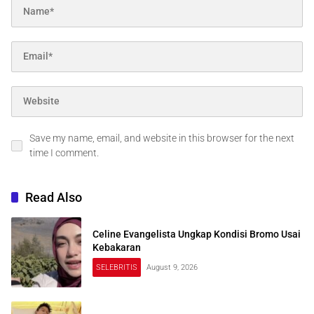
Save my name, email, and website in this browser for the next
time I comment.
Read Also
Celine Evangelista Ungkap Kondisi Bromo Usai
Kebakaran
SELEBRITIS
August 9, 2026