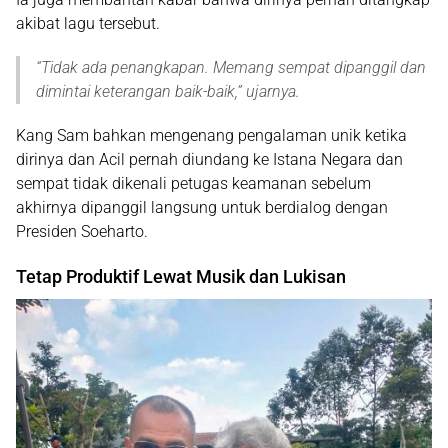
akibat lagu tersebut.
“
Tidak ada penangkapan. Memang sempat dipanggil dan
dimintai keterangan baik-baik
,” ujarnya.
Kang Sam bahkan mengenang pengalaman unik ketika
dirinya dan Acil pernah diundang ke Istana Negara dan
sempat tidak dikenali petugas keamanan sebelum
akhirnya dipanggil langsung untuk berdialog dengan
Presiden
Soeharto
.
Tetap Produktif Lewat Musik dan Lukisan