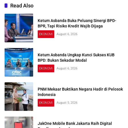
Read Also
Ketum Asbanda Buka Peluang Sinergi BPD-
BPR, Tapi Risiko Kredit Wajib Dijaga
EKONOMI
August 6, 2026
Ketum Asbanda Ungkap Kunci Sukses KUB
BPD: Bukan Sekadar Modal
EKONOMI
August 6, 2026
PNM Mekaar Buktikan Negara Hadir di Pelosok
Indonesia
EKONOMI
August 5, 2026
JakOne Mobile Bank Jakarta Raih Digital