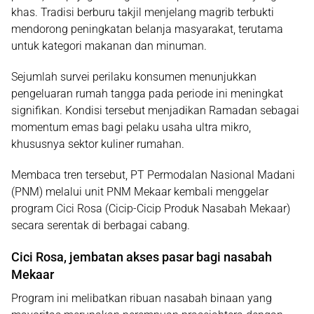
khas. Tradisi berburu takjil menjelang magrib terbukti
mendorong peningkatan belanja masyarakat, terutama
untuk kategori makanan dan minuman.
Sejumlah survei perilaku konsumen menunjukkan
pengeluaran rumah tangga pada periode ini meningkat
signifikan. Kondisi tersebut menjadikan Ramadan sebagai
momentum emas bagi pelaku usaha ultra mikro,
khususnya sektor kuliner rumahan.
Membaca tren tersebut,
PT Permodalan Nasional Madani
(PNM)
melalui unit
PNM Mekaar
kembali menggelar
program Cici Rosa (Cicip-Cicip Produk Nasabah Mekaar)
secara serentak di berbagai cabang.
Cici Rosa, jembatan akses pasar bagi nasabah
Mekaar
Program ini melibatkan ribuan nasabah binaan yang