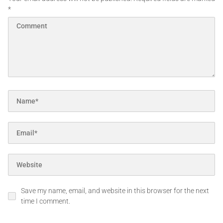
*
Save my name, email, and website in this browser for the next
time I comment.