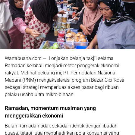
Wartabuana.com — Lonjakan belanja takjil selama
Ramadan kembali menjadi motor penggerak ekonomi
rakyat. Melihat peluang ini, PT Permodalan Nasional
Madani (PNM) mengakselerasi program Bazar Cici Rosa
sebagai strategi memperluas akses pasar bagi ribuan
pelaku usaha ultra mikro binaan.
Ramadan, momentum musiman yang
menggerakkan ekonomi
Bulan Ramadan tidak sekadar identik dengan ibadah
puasa, tetapi juga menghadirkan pola konsumsi yang