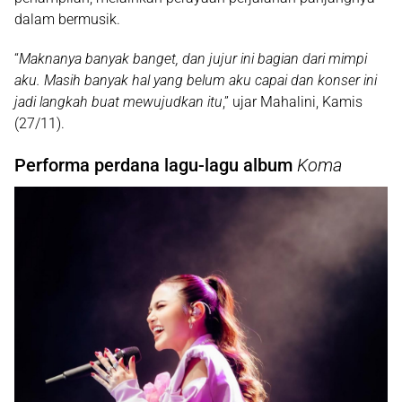
dalam bermusik.
“
Maknanya banyak banget, dan jujur ini bagian dari mimpi
aku. Masih banyak hal yang belum aku capai dan konser ini
jadi langkah buat mewujudkan itu
,” ujar Mahalini, Kamis
(27/11).
Performa perdana lagu-lagu album
Koma