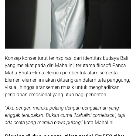
Konsep konser turut terinspirasi dari identitas budaya Bali
yang melekat pada diri Mahalini, terutama filosofi
Panca
Maha Bhuta
—lima elemen pembentuk alam semesta.
Elemen-elemen ini akan dituangkan dalam tata panggung,
visual, hingga aransemen musik untuk menghadirkan
perjalanan emosional yang utuh bagi penonton.
“
Aku pengen mereka pulang dengan pengalaman yang
enggak terlupakan. Bukan cuma ‘Mahalini comeback’, tapi
ada cerita yang mereka bawa pulang
,” kata Mahalini.