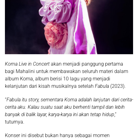
Koma Live in Concert
akan menjadi panggung pertama
bagi Mahalini untuk membawakan seluruh materi dalam
album Koma
, album berisi 10 lagu yang menjadi
kelanjutan dari kisah musikalnya setelah
Fabula
(2023).
“
Fabula itu story, sementara Koma adalah lanjutan dari cerita-
cerita aku. Kalau suatu saat aku berhenti tampil dan lebih
banyak di balik layar, karya-karya ini akan tetap hidup
,”
tuturnya.
Konser ini disebut bukan hanya sebagai momen