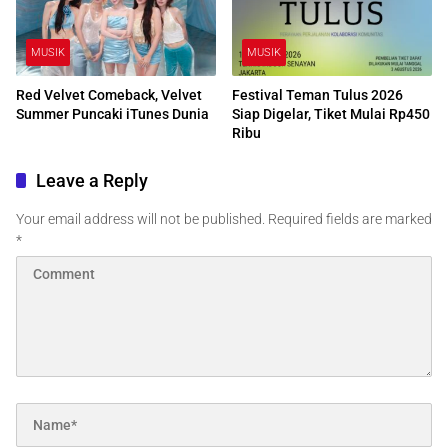
MUSIK
MUSIK
Red Velvet Comeback, Velvet
Festival Teman Tulus 2026
Summer Puncaki iTunes Dunia
Siap Digelar, Tiket Mulai Rp450
Ribu
Leave a Reply
Your email address will not be published.
Required fields are marked
*