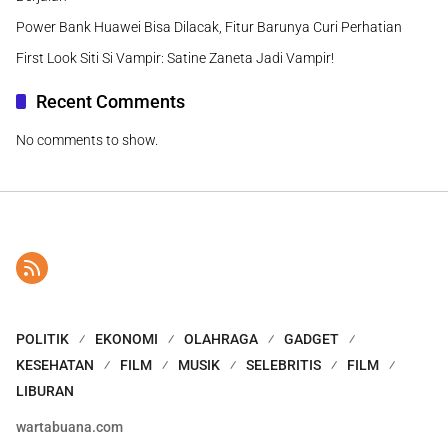
Power Bank Huawei Bisa Dilacak, Fitur Barunya Curi Perhatian
First Look Siti Si Vampir: Satine Zaneta Jadi Vampir!
Recent Comments
No comments to show.
POLITIK
EKONOMI
OLAHRAGA
GADGET
KESEHATAN
FILM
MUSIK
SELEBRITIS
FILM
LIBURAN
wartabuana.com