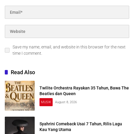
Save my name, email, and website in this browser for the next
time I comment.
Read Also
Twilite Orchestra Rayakan 35 Tahun, Bawa The
Beatles dan Queen
MUSIK
August 8, 2026
Syahrini Comeback Usai 7 Tahun, Rilis Lagu
Kau Yang Utama