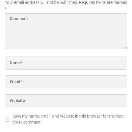
Your email address will not be published.
Required fields are marked
*
Save my name, email, and website in this browser for the next
time I comment.