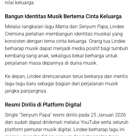
nilai keluarga.
Bangun Identitas Musik Bertema Cinta Keluarga
Melalui rangkaian lagu
Mama
dan
Senyum Papa
, Lindee
Cremona perlahan membangun identitas musikal yang
konsisten dengan tema cinta keluarga. Orang tua Lindee
berharap musik dapat menjadi media positif bagi tumbuh
kembang sang anak, sekaligus bekal berharga untuk
perjalanan masa depannya di dunia musik.
Ke depan, Lindee direncanakan terus berkarya dan merilis
lagu-lagu baru sebagai bagian dari perjalanan musik
jangka panjangnya.
Resmi Dirilis di Platform Digital
Single
“Senyum Papa”
resmi dirilis pada
25 Januari 2026
dan sudah dapat dinikmati melalui
YouTube serta seluruh
platform pemutar musik digital
. Lindee berharap lagu ini