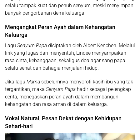
selalu tampak kuat dan penuh senyum, meski menyimpan
banyak pengorbanan demi keluarga.
Mengangkat Peran Ayah dalam Kehangatan
Keluarga
Lagu
Senyum Papa
diciptakan oleh
Albert Kenchen
. Melalui
lirik yang lugas dan menyentuh, Lindee menyampaikan
rasa cinta, kebanggaan, sekaligus doa agar sang papa
selalu sehat dan bahagia menjalani hidup.
Jika lagu
Mama
sebelumnya menyoroti kasih ibu yang tak
tergantikan, maka
Senyum Papa
hadir sebagai pelengkap
cerita, menegaskan peran ayah dalam membangun
kehangatan dan rasa aman di dalam keluarga.
Vokal Natural, Pesan Dekat dengan Kehidupan
Sehari-hari