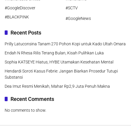
#GoogleDiscover
#SCTV
#BLACKPINK
#GoogleNews
Recent Posts
Prilly Latuconsina Tanam 270 Pohon Kopi untuk Kado Ultah Omara
Endah N Rhesa Rilis Terang Bulan, Kisah Pulihkan Luka
Sophia KATSEYE Hiatus, HYBE Utamakan Kesehatan Mental
Hendardi Soroti Kasus Febrie: Jangan Biarkan Prosedur Tutupi
Substansi
Dea Imut Resmi Menikah, Mahar Rp2,9 Juta Penuh Makna
Recent Comments
No comments to show.