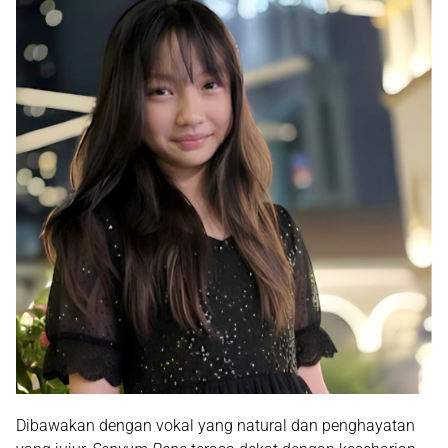
Dibawakan dengan vokal yang natural dan penghayatan