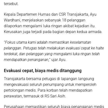
tersebut.
Kepala Departemen Humas dan CSR Transjakarta, Ayu
Wardhani, menjelaskan sebanyak 18 pelanggan
dilaporkan mengalami luka ringan akibat kejadian itu.
Kerusakan juga terjadi pada bagian depan kedua armada.
“
Fokus utama kami adalah memastikan keselamatan
pelanggan. Petugas telah melakukan evakuasi cepat ke halte
terdekat, dan pelanggan yang mengalami luka ringan telah
mendapatkan penanganan,
” ujar Ayu.
Evakuasi cepat, biaya medis ditanggung
Transjakarta bersama petugas di lapangan langsung
mengevakuasi seluruh penumpang untuk memperoleh
pertolongan medis. Para korban telah mendapatkan
perawatan, termasuk di
RS Sari Asih
.
Perusahaan memastikan seluruh biaya penanganan medis