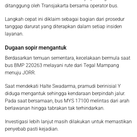
ditanggung oleh Transjakarta bersama operator bus.
Langkah cepat ini diklaim sebagai bagian dari prosedur
tanggap darurat yang diterapkan dalam setiap insiden
layanan.
Dugaan sopir mengantuk
Berdasarkan temuan sementara, kecelakaan bermula saat
bus BMP 220263 melayani rute dari Tegal Mampang
menuju JORR.
Saat mendekati Halte Swadarma, pramudi berinisial Y
diduga mengantuk sehingga kendaraan berpindah jalur.
Pada saat bersamaan, bus MYS 17100 melintas dari arah
berlawanan hingga tabrakan tak terhindarkan.
Investigasi lebih lanjut masih dilakukan untuk memastikan
penyebab pasti kejadian.