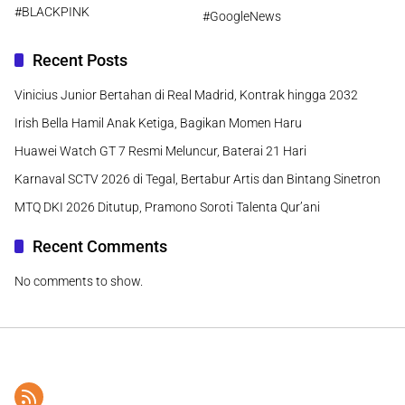
#BLACKPINK
#GoogleNews
Recent Posts
Vinicius Junior Bertahan di Real Madrid, Kontrak hingga 2032
Irish Bella Hamil Anak Ketiga, Bagikan Momen Haru
Huawei Watch GT 7 Resmi Meluncur, Baterai 21 Hari
Karnaval SCTV 2026 di Tegal, Bertabur Artis dan Bintang Sinetron
MTQ DKI 2026 Ditutup, Pramono Soroti Talenta Qur’ani
Recent Comments
No comments to show.