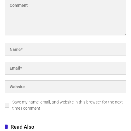
Save my name, email, and website in this browser for the next
time I comment.
Read Also