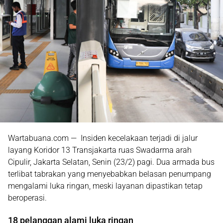
Wartabuana.com — Insiden kecelakaan terjadi di jalur
layang Koridor 13 Transjakarta ruas Swadarma arah
Cipulir, Jakarta Selatan, Senin (23/2) pagi. Dua armada bus
terlibat tabrakan yang menyebabkan belasan penumpang
mengalami luka ringan, meski layanan dipastikan tetap
beroperasi.
18 pelanggan alami luka ringan