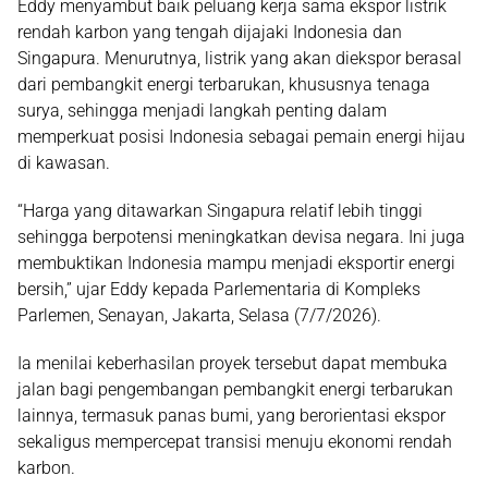
Eddy menyambut baik peluang kerja sama ekspor listrik
rendah karbon yang tengah dijajaki Indonesia dan
Singapura. Menurutnya, listrik yang akan diekspor berasal
dari pembangkit energi terbarukan, khususnya tenaga
surya, sehingga menjadi langkah penting dalam
memperkuat posisi Indonesia sebagai pemain energi hijau
di kawasan.
“Harga yang ditawarkan Singapura relatif lebih tinggi
sehingga berpotensi meningkatkan devisa negara. Ini juga
membuktikan Indonesia mampu menjadi eksportir energi
bersih,” ujar Eddy kepada Parlementaria di Kompleks
Parlemen, Senayan, Jakarta, Selasa (7/7/2026).
Ia menilai keberhasilan proyek tersebut dapat membuka
jalan bagi pengembangan pembangkit energi terbarukan
lainnya, termasuk panas bumi, yang berorientasi ekspor
sekaligus mempercepat transisi menuju ekonomi rendah
karbon.