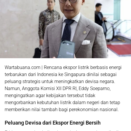
Wartabuana.com | Rencana ekspor listrik berbasis energi
terbarukan dari Indonesia ke Singapura dinilai sebagai
peluang strategis untuk meningkatkan devisa negara.
Namun, Anggota Komisi XII DPR RI, Eddy Soeparno,
mengingatkan agar kebijakan tersebut tidak
mengorbankan kebutuhan listrik dalam negeri dan tetap
memberikan nilai tambah bagi perekonomian nasional.
Peluang Devisa dari Ekspor Energi Bersih