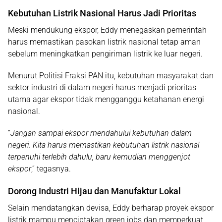
Kebutuhan Listrik Nasional Harus Jadi Prioritas
Meski mendukung ekspor, Eddy menegaskan pemerintah
harus memastikan pasokan listrik nasional tetap aman
sebelum meningkatkan pengiriman listrik ke luar negeri.
Menurut Politisi Fraksi PAN itu, kebutuhan masyarakat dan
sektor industri di dalam negeri harus menjadi prioritas
utama agar ekspor tidak mengganggu ketahanan energi
nasional.
“
Jangan sampai ekspor mendahului kebutuhan dalam
negeri. Kita harus memastikan kebutuhan listrik nasional
terpenuhi terlebih dahulu, baru kemudian menggenjot
ekspor
,” tegasnya.
Dorong Industri Hijau dan Manufaktur Lokal
Selain mendatangkan devisa, Eddy berharap proyek ekspor
listrik mampu menciptakan
green jobs
dan memperkuat