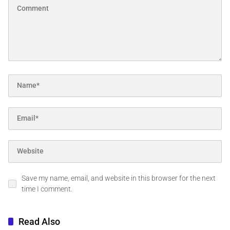
Save my name, email, and website in this browser for the next
time I comment.
Read Also