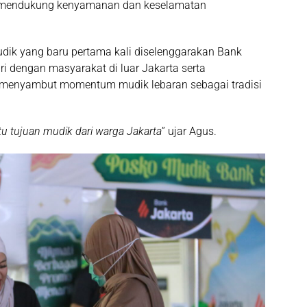
m mendukung kenyamanan dan keselamatan
k yang baru pertama kali diselenggarakan Bank
ri dengan masyarakat di luar Jakarta serta
 menyambut momentum mudik lebaran sebagai tradisi
u tujuan mudik dari warga Jakarta
” ujar Agus.