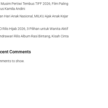
Musim Pertiwi Tembus TIFF 2026, Film Paling
us Kamila Andini
n Hari Anak Nasional, MILKU Ajak Anak Kejar
 Rilis Hijab 2026, 3 Pilihan untuk Wanita Aktif
ndrawari Rilis Album Rasi Bintang, Kisah Cinta
cent Comments
mments to show.