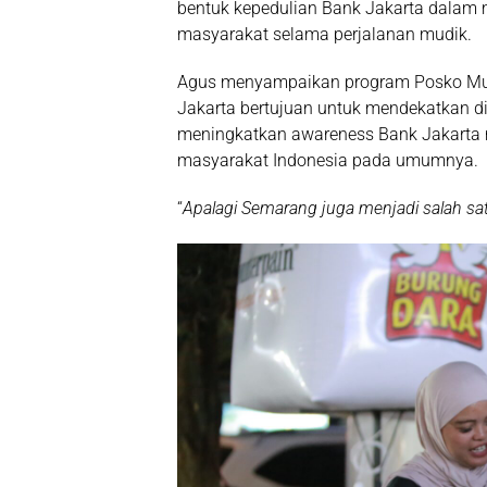
bentuk kepedulian Bank Jakarta dala
masyarakat selama perjalanan mudik.
Agus menyampaikan program Posko Mudi
Jakarta bertujuan untuk mendekatkan di
meningkatkan awareness Bank Jakarta
masyarakat Indonesia pada umumnya.
“
Apalagi Semarang juga menjadi salah sat