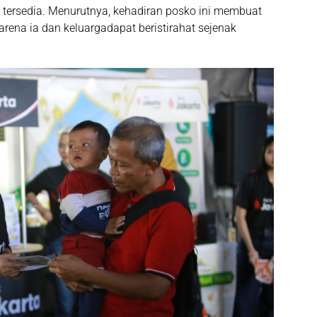
 tersedia. Menurutnya, kehadiran posko ini membuat
rena ia dan keluargadapat beristirahat sejenak