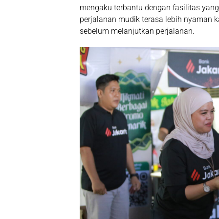
mengaku terbantu dengan fasilitas yang
perjalanan mudik terasa lebih nyaman ka
sebelum melanjutkan perjalanan.