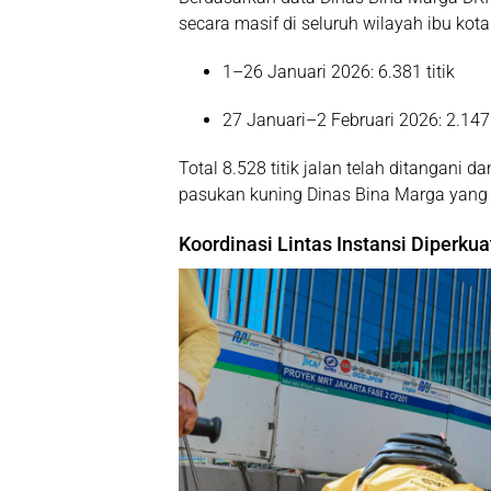
secara masif di seluruh wilayah ibu kota
1–26 Januari 2026:
6.381 titik
27 Januari–2 Februari 2026:
2.147 
Total
8.528 titik jalan
telah ditangani da
pasukan kuning Dinas Bina Marga yang 
Koordinasi Lintas Instansi Diperkua