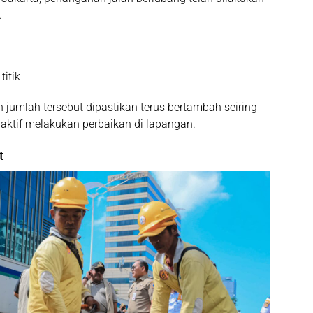
.
titik
n jumlah tersebut dipastikan terus bertambah seiring
aktif melakukan perbaikan di lapangan.
t