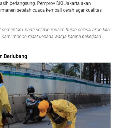
asih berlangsung. Pemprov DKI Jakarta akan
permanen
setelah cuaca kembali cerah agar kualitas
sementara, nanti setelah musim hujan selesai akan kita
uat. Kami mohon maaf kepada warga karena pekerjaan
an Berlubang