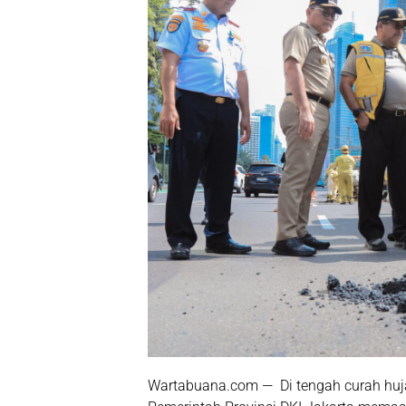
Wartabuana.com — Di tengah curah huja