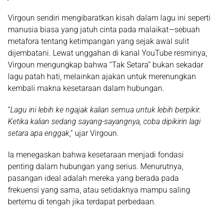
Virgoun sendiri mengibaratkan kisah dalam lagu ini seperti
manusia biasa yang jatuh cinta pada malaikat
—sebuah
metafora tentang ketimpangan yang sejak awal sulit
dijembatani. Lewat unggahan di kanal YouTube resminya,
Virgoun mengungkap bahwa “Tak Setara” bukan sekadar
lagu patah hati, melainkan ajakan untuk merenungkan
kembali makna kesetaraan dalam hubungan.
“
Lagu ini lebih ke ngajak kalian semua untuk lebih berpikir.
Ketika kalian sedang sayang-sayangnya, coba dipikirin lagi
setara apa enggak
,” ujar Virgoun.
Ia menegaskan bahwa
kesetaraan menjadi fondasi
penting dalam hubungan yang serius
. Menurutnya,
pasangan ideal adalah mereka yang berada pada
frekuensi yang sama, atau setidaknya mampu saling
bertemu di tengah jika terdapat perbedaan.