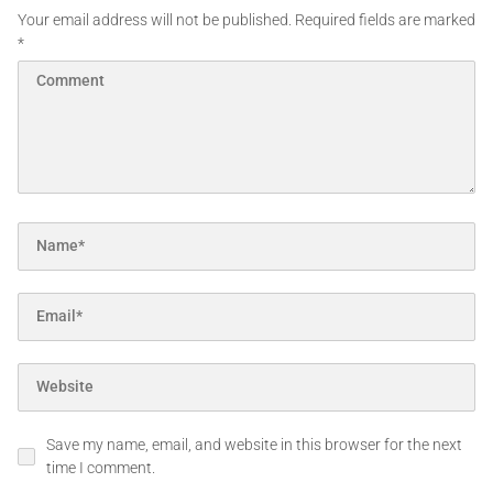
Your email address will not be published.
Required fields are marked
*
Save my name, email, and website in this browser for the next
time I comment.