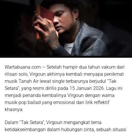
Wartabuana.com — Setelah hampir dua tahun vakum dari
rilisan solo,
Virgoun
akhirnya kembali menyapa penikmat
musik Tanah Air lewat single terbarunya berjudul
“Tak
Setara”
, yang resmi dirilis pada
15 Januari 2026
. Lagu ini
menjadi penanda kembalinya Virgoun dengan warna
musik pop ballad yang emosional dan lirik reflektif
khasnya.
Dalam “Tak Setara”, Virgoun mengangkat tema
ketidakseimbangan dalam hubungan cinta
, sebuah situasi