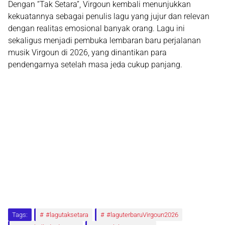
Dengan “Tak Setara”, Virgoun kembali menunjukkan
kekuatannya sebagai penulis lagu yang jujur dan relevan
dengan realitas emosional banyak orang. Lagu ini
sekaligus menjadi pembuka lembaran baru perjalanan
musik Virgoun di 2026, yang dinantikan para
pendengarnya setelah masa jeda cukup panjang.
Tags:
#lagutaksetara
#laguterbaruVirgoun2026