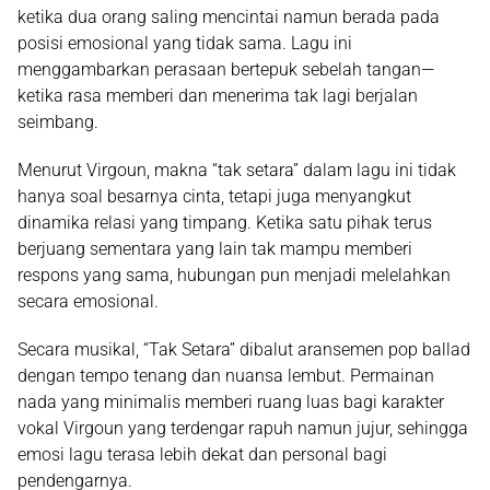
ketika dua orang saling mencintai namun berada pada
posisi emosional yang tidak sama. Lagu ini
menggambarkan perasaan bertepuk sebelah tangan—
ketika rasa memberi dan menerima tak lagi berjalan
seimbang.
Menurut Virgoun, makna “tak setara” dalam lagu ini tidak
hanya soal besarnya cinta, tetapi juga menyangkut
dinamika relasi
yang timpang. Ketika satu pihak terus
berjuang sementara yang lain tak mampu memberi
respons yang sama, hubungan pun menjadi melelahkan
secara emosional.
Secara musikal, “Tak Setara” dibalut
aransemen pop ballad
dengan tempo tenang dan nuansa lembut. Permainan
nada yang minimalis memberi ruang luas bagi karakter
vokal Virgoun yang terdengar rapuh namun jujur, sehingga
emosi lagu terasa lebih dekat dan personal bagi
pendengarnya.