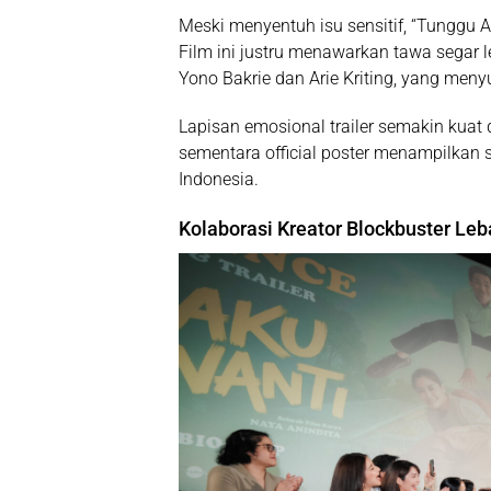
Meski menyentuh isu sensitif,
“Tunggu A
Film ini justru menawarkan tawa segar 
Yono Bakrie
dan
Arie Kriting
, yang meny
Lapisan emosional trailer semakin kuat
sementara official poster menampilkan
Indonesia.
Kolaborasi Kreator Blockbuster Leb