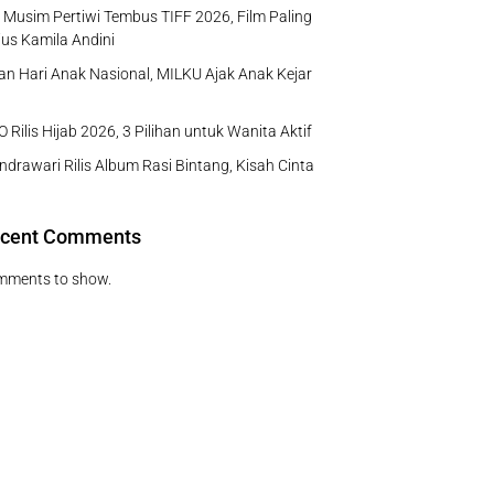
Musim Pertiwi Tembus TIFF 2026, Film Paling
us Kamila Andini
n Hari Anak Nasional, MILKU Ajak Anak Kejar
 Rilis Hijab 2026, 3 Pilihan untuk Wanita Aktif
ndrawari Rilis Album Rasi Bintang, Kisah Cinta
cent Comments
mments to show.