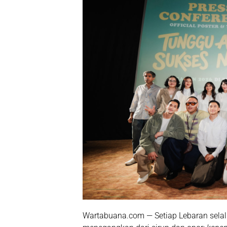
Wartabuana.com — Setiap Lebaran selalu