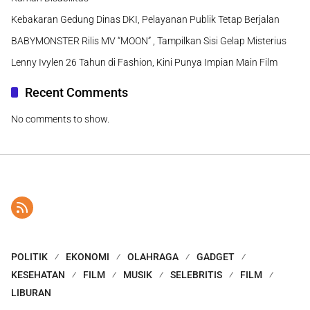
Kebakaran Gedung Dinas DKI, Pelayanan Publik Tetap Berjalan
BABYMONSTER Rilis MV “MOON” , Tampilkan Sisi Gelap Misterius
Lenny Ivylen 26 Tahun di Fashion, Kini Punya Impian Main Film
Recent Comments
No comments to show.
POLITIK
EKONOMI
OLAHRAGA
GADGET
KESEHATAN
FILM
MUSIK
SELEBRITIS
FILM
LIBURAN