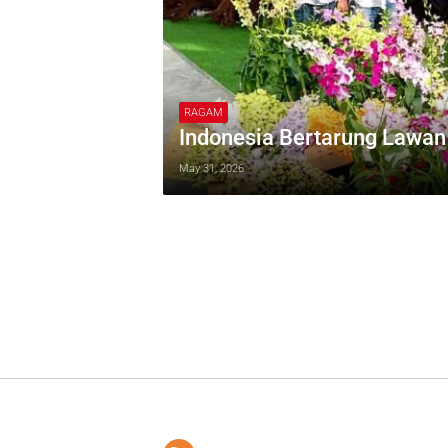
RAGAM
Indonesia Bertarung Lawan
May 31, 2026