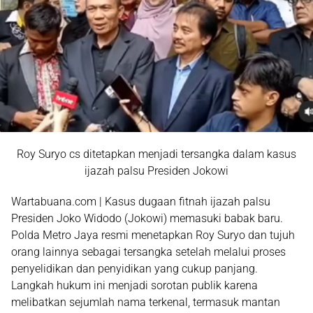
Roy Suryo cs ditetapkan menjadi tersangka dalam kasus
ijazah palsu Presiden Jokowi
Wartabuana.com | Kasus dugaan fitnah ijazah palsu
Presiden Joko Widodo (Jokowi) memasuki babak baru.
Polda Metro Jaya resmi menetapkan Roy Suryo dan tujuh
orang lainnya sebagai tersangka setelah melalui proses
penyelidikan dan penyidikan yang cukup panjang.
Langkah hukum ini menjadi sorotan publik karena
melibatkan sejumlah nama terkenal, termasuk mantan