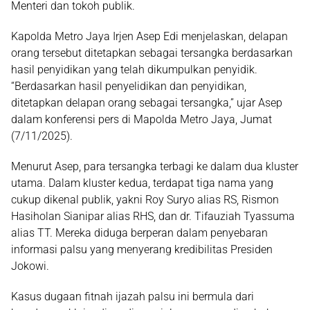
Menteri dan tokoh publik.
Kapolda Metro Jaya Irjen Asep Edi menjelaskan, delapan
orang tersebut ditetapkan sebagai tersangka berdasarkan
hasil penyidikan yang telah dikumpulkan penyidik.
“Berdasarkan hasil penyelidikan dan penyidikan,
ditetapkan delapan orang sebagai tersangka,” ujar Asep
dalam konferensi pers di Mapolda Metro Jaya, Jumat
(7/11/2025).
Menurut Asep, para tersangka terbagi ke dalam dua kluster
utama. Dalam kluster kedua, terdapat tiga nama yang
cukup dikenal publik, yakni Roy Suryo alias RS, Rismon
Hasiholan Sianipar alias RHS, dan dr. Tifauziah Tyassuma
alias TT. Mereka diduga berperan dalam penyebaran
informasi palsu yang menyerang kredibilitas Presiden
Jokowi.
Kasus dugaan fitnah ijazah palsu ini bermula dari