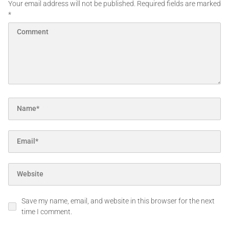
Your email address will not be published.
Required fields are marked
*
Save my name, email, and website in this browser for the next
time I comment.