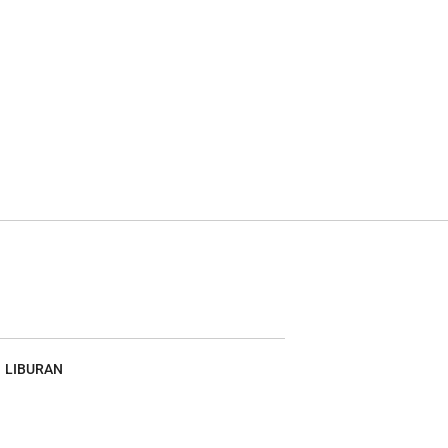
LIBURAN