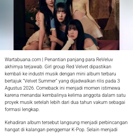
Wartabuana.com | Penantian panjang para ReVeluv
akhirnya terjawab. Girl group
Red Velvet
dipastikan
kembali ke industri musik dengan mini album terbaru
bertajuk
“Velvet Summer”
yang dijadwalkan rilis pada
3
Agustus 2026
. Comeback ini menjadi momen istimewa
karena menandai kembalinya kelima anggota dalam satu
proyek musik setelah lebih dari dua tahun vakum sebagai
formasi lengkap.
Kehadiran album tersebut langsung menjadi perbincangan
hangat di kalangan penggemar K-Pop. Selain menjadi