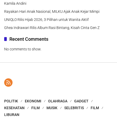
Kamila Andini
Rayakan Hari Anak Nasional, MILKU Ajak Anak Kejar Mimpi
UNIQLO Rilis Hijab 2026, 3 Pilihan untuk Wanita Aktif
Ghea Indrawari Rilis Album Rasi Bintang, Kisah Cinta Gen Z
Recent Comments
No comments to show.
POLITIK
EKONOMI
OLAHRAGA
GADGET
KESEHATAN
FILM
MUSIK
SELEBRITIS
FILM
LIBURAN