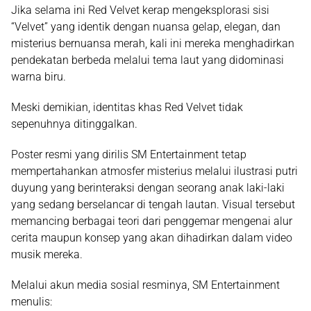
Jika selama ini Red Velvet kerap mengeksplorasi sisi
“Velvet”
yang identik dengan nuansa gelap, elegan, dan
misterius bernuansa merah, kali ini mereka menghadirkan
pendekatan berbeda melalui tema laut yang didominasi
warna biru.
Meski demikian, identitas khas Red Velvet tidak
sepenuhnya ditinggalkan.
Poster resmi yang dirilis
SM Entertainment
tetap
mempertahankan atmosfer misterius melalui ilustrasi putri
duyung yang berinteraksi dengan seorang anak laki-laki
yang sedang berselancar di tengah lautan. Visual tersebut
memancing berbagai teori dari penggemar mengenai alur
cerita maupun konsep yang akan dihadirkan dalam video
musik mereka.
Melalui akun media sosial resminya, SM Entertainment
menulis: