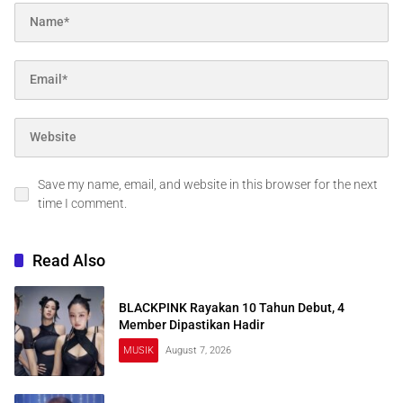
Save my name, email, and website in this browser for the next
time I comment.
Read Also
BLACKPINK Rayakan 10 Tahun Debut, 4
Member Dipastikan Hadir
MUSIK
August 7, 2026