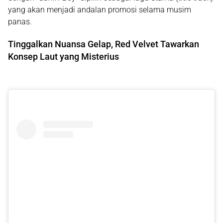
yang akan menjadi andalan promosi selama musim
panas.
Tinggalkan Nuansa Gelap, Red Velvet Tawarkan
Konsep Laut yang Misterius