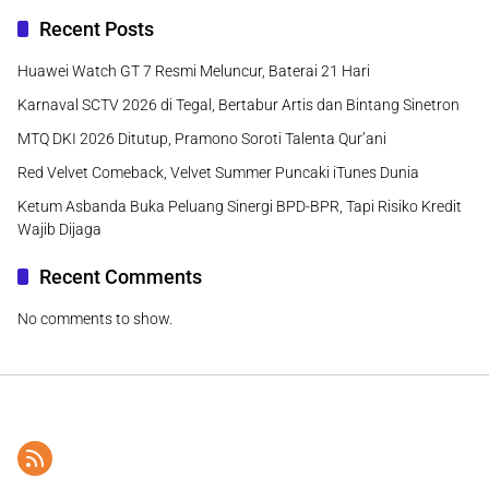
Recent Posts
Huawei Watch GT 7 Resmi Meluncur, Baterai 21 Hari
Karnaval SCTV 2026 di Tegal, Bertabur Artis dan Bintang Sinetron
MTQ DKI 2026 Ditutup, Pramono Soroti Talenta Qur’ani
Red Velvet Comeback, Velvet Summer Puncaki iTunes Dunia
Ketum Asbanda Buka Peluang Sinergi BPD-BPR, Tapi Risiko Kredit
Wajib Dijaga
Recent Comments
No comments to show.