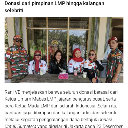
Donasi dari pimpinan LMP hingga kalangan
selebriti
Rani VE menjelaskan bahwa
seluruh donasi berasal dari
Ketua Umum Mabes LMP, jajaran pengurus pusat, serta
para Ketua Mada LMP dari seluruh Indonesia
. Selain itu,
bantuan juga dihimpun dari
kalangan artis dan selebriti
melalui kegiatan penggalangan dana bertajuk
Donasi
Untuk Sumatera
yang digelar di Jakarta pada
23 Desember