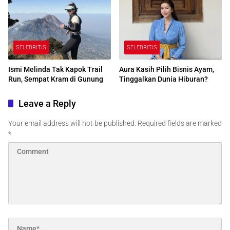
SELEBRITIS
SELEBRITIS
Ismi Melinda Tak Kapok Trail
Aura Kasih Pilih Bisnis Ayam,
Run, Sempat Kram di Gunung
Tinggalkan Dunia Hiburan?
Leave a Reply
Your email address will not be published.
Required fields are marked
*