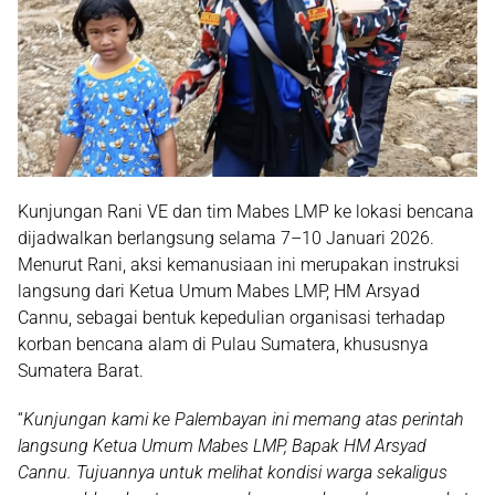
Kunjungan Rani VE dan tim Mabes LMP ke lokasi bencana
dijadwalkan berlangsung selama
7–10 Januari 2026
.
Menurut Rani, aksi kemanusiaan ini merupakan instruksi
langsung dari
Ketua Umum Mabes LMP, HM Arsyad
Cannu
, sebagai bentuk kepedulian organisasi terhadap
korban bencana alam di Pulau Sumatera, khususnya
Sumatera Barat.
“
Kunjungan kami ke Palembayan ini memang atas perintah
langsung Ketua Umum Mabes LMP, Bapak HM Arsyad
Cannu. Tujuannya untuk melihat kondisi warga sekaligus