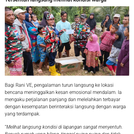
Bagi Rani VE, pengalaman turun langsung ke lokasi
bencana meninggalkan kesan emosional mendalam. Ia
mengaku perjalanan panjang dan melelahkan terbayar
dengan kesempatan berinteraksi langsung dengan warga
yang terdampak.
“
Melihat langsung kondisi di lapangan sangat menyentuh.