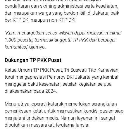
pendaftaran dan skrining administrasi serta kesehatan,
dan merupakan warga yang berdomisili di Jakarta, baik
ber-KTP DKI maupun non-KTP DKI.
“
Kami menargetkan setiap wilayah dapat melayani minimal
1.000 peserta, termasuk anggota TP PKK dan berbagai
komunitas
,” ujarnya.
Dukungan TP PKK Pusat
Ketua Umum TP PKK Pusat,
Tri Suswati Tito Karnavian
,
turut mengapresiasi Pemprov DKI Jakarta yang kembali
menggelar bakti kesehatan, setelah kegiatan serupa
dilaksanakan pada 2024.
Menurutnya, operasi katarak memerlukan serangkaian
pemeriksaan ketat untuk memastikan kondisi pasien siap
menjalani tindakan medis. Namun layanan ini sangat
dibutuhkan masyarakat, terutama lansia.