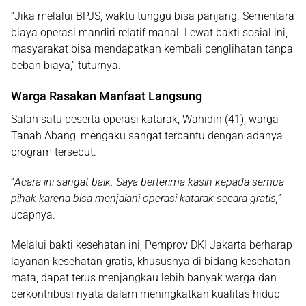
“Jika melalui BPJS, waktu tunggu bisa panjang. Sementara
biaya operasi mandiri relatif mahal. Lewat bakti sosial ini,
masyarakat bisa mendapatkan kembali penglihatan tanpa
beban biaya,” tuturnya.
Warga Rasakan Manfaat Langsung
Salah satu peserta operasi katarak,
Wahidin (41)
, warga
Tanah Abang, mengaku sangat terbantu dengan adanya
program tersebut.
“
Acara ini sangat baik. Saya berterima kasih kepada semua
pihak karena bisa menjalani operasi katarak secara gratis,
”
ucapnya.
Melalui bakti kesehatan ini, Pemprov DKI Jakarta berharap
layanan
kesehatan gratis
, khususnya di bidang kesehatan
mata, dapat terus menjangkau lebih banyak warga dan
berkontribusi nyata dalam meningkatkan kualitas hidup