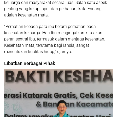
keluarga dan masyarakat secara luas. Salah satu aspek
penting yang kerap luput dari perhatian, kata Endang,
adalah
kesehatan mata
.
“Perhatian kepada para ibu berarti perhatian pada
kesehatan keluarga. Hari Ibu mengingatkan kita akan
peran sentral ibu, termasuk dalam menjaga kesehatan.
Kesehatan mata, terutama bagi lansia, sangat
menentukan kualitas hidup,” ujarnya.
Libatkan Berbagai Pihak