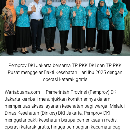
Pemprov DKI Jakarta bersama TP PKK DKI dan TP PKK
Pusat menggelar Bakti Kesehatan Hari Ibu 2025 dengan
operasi katarak gratis
Wartabuana.com — Pemerintah Provinsi (Pemprov) DKI
Jakarta kembali menunjukkan komitmennya dalam
memperluas akses layanan kesehatan bagi warga. Melalui
Dinas Kesehatan (Dinkes) DKI Jakarta, Pemprov DKI
menggelar
bakti kesehatan
berupa pemeriksaan medis,
operasi katarak gratis
, hingga pembagian kacamata bagi