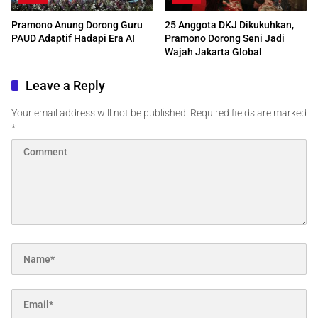
Pramono Anung Dorong Guru
25 Anggota DKJ Dikukuhkan,
PAUD Adaptif Hadapi Era AI
Pramono Dorong Seni Jadi
Wajah Jakarta Global
Leave a Reply
Your email address will not be published.
Required fields are marked
*