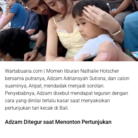
Wartabuana.com | Momen liburan Nathalie Holscher
bersama putranya, Adzam Adriansyah Sutisna, dan calon
suaminya, Aripat, mendadak menjadi sorotan.
Penyebabnya, Adzam disebut mendapat teguran dengan
cara yang dinilai terlalu kasar saat menyaksikan
pertunjukan tari kecak di Bali.
Adzam Ditegur saat Menonton Pertunjukan