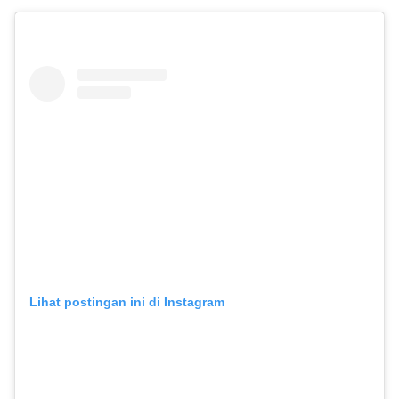
Lihat postingan ini di Instagram