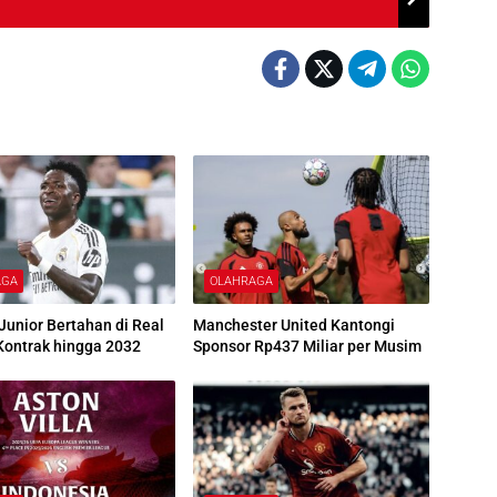
AGA
OLAHRAGA
 Junior Bertahan di Real
Manchester United Kantongi
Kontrak hingga 2032
Sponsor Rp437 Miliar per Musim