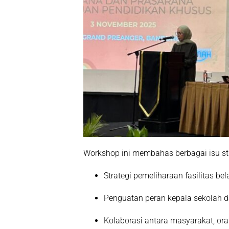
Workshop ini membahas berbagai isu stra
Strategi pemeliharaan fasilitas be
Penguatan peran kepala sekolah 
Kolaborasi antara masyarakat, or