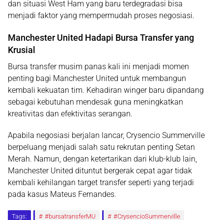
dan situasi West Ham yang baru terdegradasi bisa
menjadi faktor yang mempermudah proses negosiasi.
Manchester United Hadapi Bursa Transfer yang
Krusial
Bursa transfer musim panas kali ini menjadi momen
penting bagi Manchester United untuk membangun
kembali kekuatan tim. Kehadiran winger baru dipandang
sebagai kebutuhan mendesak guna meningkatkan
kreativitas dan efektivitas serangan.
Apabila negosiasi berjalan lancar, Crysencio Summerville
berpeluang menjadi salah satu rekrutan penting Setan
Merah. Namun, dengan ketertarikan dari klub-klub lain,
Manchester United dituntut bergerak cepat agar tidak
kembali kehilangan target transfer seperti yang terjadi
pada kasus Mateus Fernandes.
Tags:
#bursatransferMU
#CrysencioSummerville