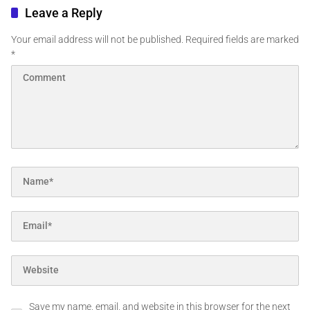
Leave a Reply
Your email address will not be published.
Required fields are marked
*
Save my name, email, and website in this browser for the next