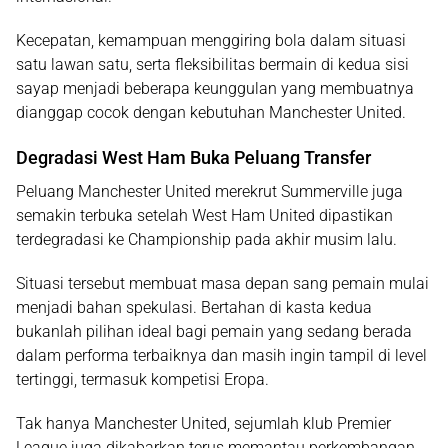
Kecepatan, kemampuan menggiring bola dalam situasi
satu lawan satu, serta fleksibilitas bermain di kedua sisi
sayap menjadi beberapa keunggulan yang membuatnya
dianggap cocok dengan kebutuhan Manchester United.
Degradasi West Ham Buka Peluang Transfer
Peluang Manchester United merekrut Summerville juga
semakin terbuka setelah West Ham United dipastikan
terdegradasi ke Championship pada akhir musim lalu.
Situasi tersebut membuat masa depan sang pemain mulai
menjadi bahan spekulasi. Bertahan di kasta kedua
bukanlah pilihan ideal bagi pemain yang sedang berada
dalam performa terbaiknya dan masih ingin tampil di level
tertinggi, termasuk kompetisi Eropa.
Tak hanya Manchester United, sejumlah klub Premier
League juga dikabarkan terus memantau perkembangan