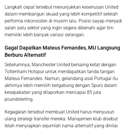
Langkah cepat tersebut menunjukkan keseriusan United
dalam membangun skuad yang lebih kompetitif setelah
performa inkonsisten di musim lalu. Posisi sayap menjadi
salah satu sektor yang ingin segera dibenahi agar tim
memiliki lebih banyak variasi serangan.
Gagal Dapatkan Mateus Fernandes, MU Langsung
Berburu Alternatif
Sebelumnya, Manchester United bersaing ketat dengan
Tottenham Hotspur untuk mendapatkan tanda tangan
Mateus Fernandes. Namun, gelandang asal Portugal itu
akhirnya lebih memilih bergabung dengan Spurs dalam
kesepakatan yang dilaporkan mencapai
85 juta
poundsterling
.
Kegagalan tersebut membuat United harus menyusun
ulang strategi transfer mereka. Manajemen klub disebut
telah menyiapkan sejumlah nama alternatif yang dinilai