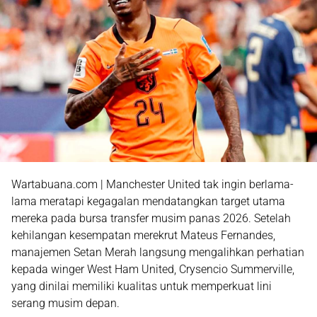
Wartabuana.com | Manchester United tak ingin berlama-
lama meratapi kegagalan mendatangkan target utama
mereka pada bursa transfer musim panas 2026. Setelah
kehilangan kesempatan merekrut Mateus Fernandes,
manajemen Setan Merah langsung mengalihkan perhatian
kepada winger West Ham United,
Crysencio Summerville
,
yang dinilai memiliki kualitas untuk memperkuat lini
serang musim depan.