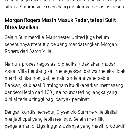
situasi Summerville menjelang dibukanya negosiasi resmi.
Morgan Rogers Masih Masuk Radar, tetapi Sulit
Direalisasikan
Selain Summerville, Manchester United juga belum
sepenuhnya menutup peluang mendatangkan
Morgan
Rogers
dari Aston Villa.
Namun, proses negosiasi diprediksi tidak akan mudah.
Aston Villa berulang kali menegaskan bahwa mereka tidak
memiliki niat menjual pemain andalannya tersebut.
Bahkan, klub asal Birmingham itu dikabarkan memasang
banderol lebih dari
100 juta poundsterling
, angka yang
dinilai terlalu tinggi bagi banyak peminat.
Dengan kondisi tersebut, Crysencio Summerville dinilai
menjadi opsi yang lebih realistis. Selain memiliki
pengalaman di Liga Inggris, usianya yang masih produktif