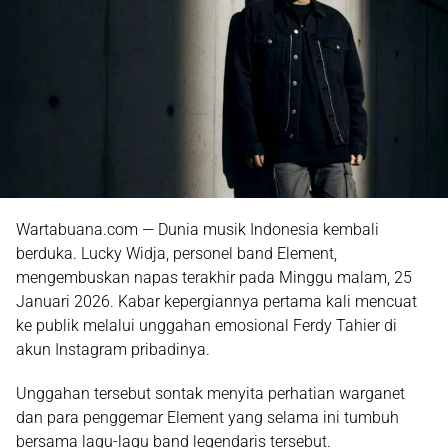
Wartabuana.com — Dunia musik Indonesia kembali
berduka. Lucky Widja, personel band Element,
mengembuskan napas terakhir pada Minggu malam, 25
Januari 2026. Kabar kepergiannya pertama kali mencuat
ke publik melalui unggahan emosional Ferdy Tahier di
akun Instagram pribadinya.
Unggahan tersebut sontak menyita perhatian warganet
dan para penggemar Element yang selama ini tumbuh
bersama lagu-lagu band legendaris tersebut.