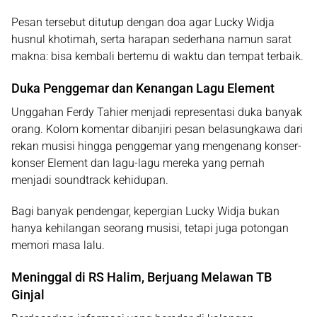
Pesan tersebut ditutup dengan doa agar Lucky Widja
husnul khotimah, serta harapan sederhana namun sarat
makna: bisa kembali bertemu di waktu dan tempat terbaik.
Duka Penggemar dan Kenangan Lagu Element
Unggahan Ferdy Tahier menjadi representasi duka banyak
orang. Kolom komentar dibanjiri pesan belasungkawa dari
rekan musisi hingga penggemar yang mengenang konser-
konser Element dan lagu-lagu mereka yang pernah
menjadi soundtrack kehidupan.
Bagi banyak pendengar, kepergian Lucky Widja bukan
hanya kehilangan seorang musisi, tetapi juga potongan
memori masa lalu.
Meninggal di RS Halim, Berjuang Melawan TB
Ginjal