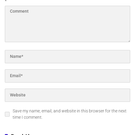
*
Save my name, email, and website in this browser for the next
time I comment.