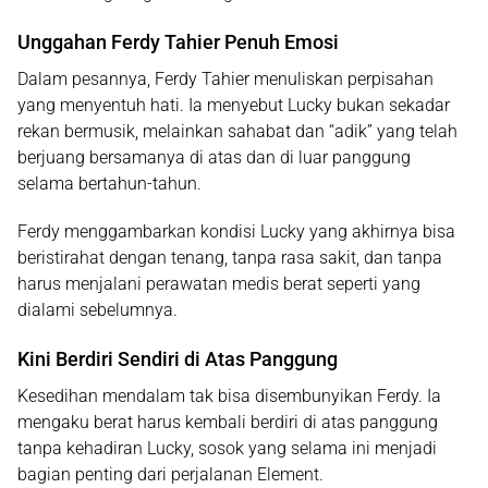
Unggahan Ferdy Tahier Penuh Emosi
Dalam pesannya, Ferdy Tahier menuliskan perpisahan
yang menyentuh hati. Ia menyebut Lucky bukan sekadar
rekan bermusik, melainkan sahabat dan “adik” yang telah
berjuang bersamanya di atas dan di luar panggung
selama bertahun-tahun.
Ferdy menggambarkan kondisi Lucky yang akhirnya bisa
beristirahat dengan tenang, tanpa rasa sakit, dan tanpa
harus menjalani perawatan medis berat seperti yang
dialami sebelumnya.
Kini Berdiri Sendiri di Atas Panggung
Kesedihan mendalam tak bisa disembunyikan Ferdy. Ia
mengaku berat harus kembali berdiri di atas panggung
tanpa kehadiran Lucky, sosok yang selama ini menjadi
bagian penting dari perjalanan Element.