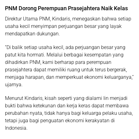
PNM Dorong Perempuan Prasejahtera Naik Kelas
Direktur Utama PNM,
Kindaris
, menegaskan bahwa setiap
usaha kecil menyimpan perjuangan besar yang layak
mendapatkan dukungan.
“Di balik setiap usaha kecil, ada perjuangan besar yang
patut kita hormati. Melalui berbagai kesempatan yang
dihadirkan PNM, kami berharap para perempuan
prasejahtera dapat memiliki ruang untuk terus bergerak,
menjaga harapan, dan memperkuat ekonomi keluarganya,”
ujarnya.
Menurut Kindaris, kisah seperti yang dialami Iin menjadi
bukti bahwa ketekunan dan kerja keras dapat membawa
perubahan nyata, tidak hanya bagi keluarga pelaku usaha,
tetapi juga bagi penguatan ekonomi kerakyatan di
Indonesia.