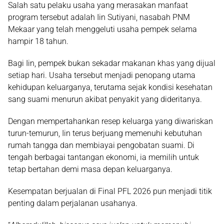
Salah satu pelaku usaha yang merasakan manfaat
program tersebut adalah Iin Sutiyani, nasabah PNM
Mekaar yang telah menggeluti usaha pempek selama
hampir 18 tahun.
Bagi Iin, pempek bukan sekadar makanan khas yang dijual
setiap hari. Usaha tersebut menjadi penopang utama
kehidupan keluarganya, terutama sejak kondisi kesehatan
sang suami menurun akibat penyakit yang dideritanya.
Dengan mempertahankan resep keluarga yang diwariskan
turun-temurun, Iin terus berjuang memenuhi kebutuhan
rumah tangga dan membiayai pengobatan suami. Di
tengah berbagai tantangan ekonomi, ia memilih untuk
tetap bertahan demi masa depan keluarganya.
Kesempatan berjualan di Final PFL 2026 pun menjadi titik
penting dalam perjalanan usahanya.