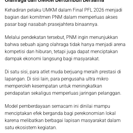
Kehadiran pelaku UMKM dalam Final PFL 2026 menjadi
bagian dari komitmen PNM dalam memperluas akses
pasar bagi nasabah prasejahtera binaannya.
Melalui pendekatan tersebut, PNM ingin menunjukkan
bahwa sebuah ajang olahraga tidak hanya menjadi arena
kompetisi dan hiburan, tetapi juga dapat menciptakan
dampak ekonomi langsung bagi masyarakat.
Di satu sisi, para atlet muda berjuang meraih prestasi di
lapangan. Di sisi lain, para pengusaha ultra mikro
memperoleh kesempatan untuk meningkatkan
pendapatan sekaligus memperluas jaringan pelanggan.
Model pemberdayaan semacam ini dinilai mampu
menciptakan efek berganda bagi perekonomian lokal
karena melibatkan berbagai lapisan masyarakat dalam
satu ekosistem kegiatan.