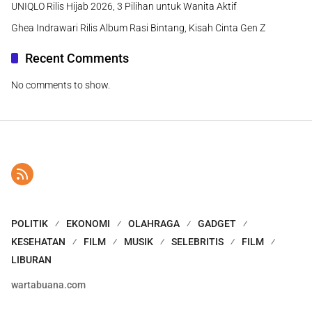
UNIQLO Rilis Hijab 2026, 3 Pilihan untuk Wanita Aktif
Ghea Indrawari Rilis Album Rasi Bintang, Kisah Cinta Gen Z
Recent Comments
No comments to show.
POLITIK
EKONOMI
OLAHRAGA
GADGET
KESEHATAN
FILM
MUSIK
SELEBRITIS
FILM
LIBURAN
wartabuana.com