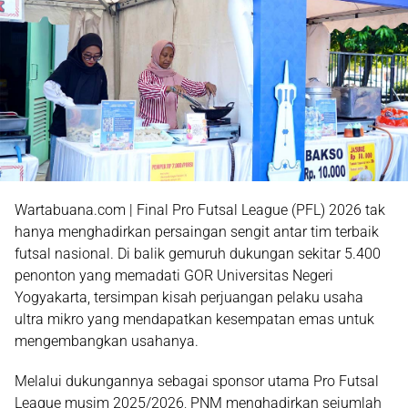
Wartabuana.com | Final Pro Futsal League (PFL) 2026 tak
hanya menghadirkan persaingan sengit antar tim terbaik
futsal nasional. Di balik gemuruh dukungan sekitar 5.400
penonton yang memadati GOR Universitas Negeri
Yogyakarta, tersimpan kisah perjuangan pelaku usaha
ultra mikro yang mendapatkan kesempatan emas untuk
mengembangkan usahanya.
Melalui dukungannya sebagai sponsor utama Pro Futsal
League musim 2025/2026, PNM menghadirkan sejumlah