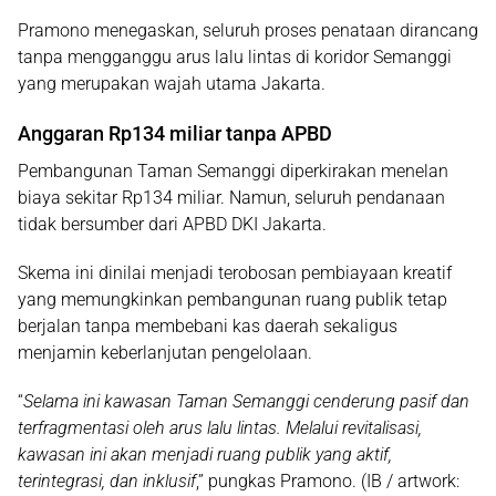
Pramono menegaskan, seluruh proses penataan dirancang
tanpa mengganggu arus lalu lintas di koridor Semanggi
yang merupakan wajah utama Jakarta.
Anggaran Rp134 miliar tanpa APBD
Pembangunan Taman Semanggi diperkirakan menelan
biaya sekitar Rp134 miliar. Namun, seluruh pendanaan
tidak bersumber dari APBD DKI Jakarta.
Skema ini dinilai menjadi terobosan pembiayaan kreatif
yang memungkinkan pembangunan ruang publik tetap
berjalan tanpa membebani kas daerah sekaligus
menjamin keberlanjutan pengelolaan.
“
Selama ini kawasan Taman Semanggi cenderung pasif dan
terfragmentasi oleh arus lalu lintas. Melalui revitalisasi,
kawasan ini akan menjadi ruang publik yang aktif,
terintegrasi, dan inklusif
,” pungkas Pramono. (IB / artwork: