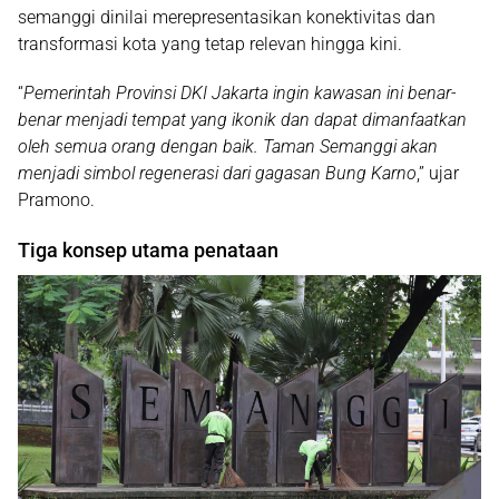
semanggi dinilai merepresentasikan konektivitas dan
transformasi kota yang tetap relevan hingga kini.
“
Pemerintah Provinsi DKI Jakarta ingin kawasan ini benar-
benar menjadi tempat yang ikonik dan dapat dimanfaatkan
oleh semua orang dengan baik. Taman Semanggi akan
menjadi simbol regenerasi dari gagasan Bung Karno
,” ujar
Pramono.
Tiga konsep utama penataan