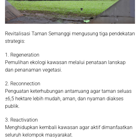
Revitalisasi Taman Semanggi mengusung tiga pendekatan
strategis:
1. Regeneration
Pemulihan ekologi kawasan melalui penataan lanskap
dan penanaman vegetasi.
2. Reconnection
Penguatan keterhubungan antarruang agar taman seluas
±6,5 hektare lebih mudah, aman, dan nyaman diakses
publik.
3. Reactivation
Menghidupkan kembali kawasan agar aktif dimanfaatkan
seluruh kelompok masyarakat.