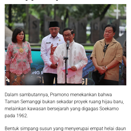
Dalam sambutannya, Pramono menekankan bahwa
Taman Semanggi bukan sekadar proyek ruang hijau baru,
melainkan kawasan bersejarah yang digagas
Soekarno
pada 1962.
Bentuk simpang susun yang menyerupai empat helai daun