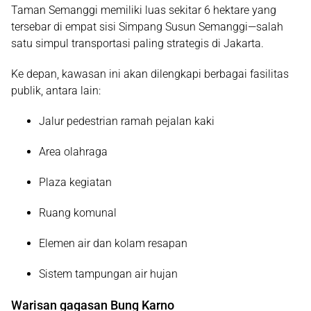
Taman Semanggi memiliki luas sekitar 6 hektare yang
tersebar di empat sisi Simpang Susun Semanggi—salah
satu simpul transportasi paling strategis di Jakarta.
Ke depan, kawasan ini akan dilengkapi berbagai fasilitas
publik, antara lain:
Jalur pedestrian ramah pejalan kaki
Area olahraga
Plaza kegiatan
Ruang komunal
Elemen air dan kolam resapan
Sistem tampungan air hujan
Warisan gagasan Bung Karno