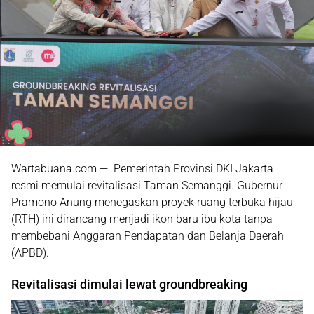
Wartabuana.com — Pemerintah Provinsi DKI Jakarta
resmi memulai revitalisasi Taman Semanggi. Gubernur
Pramono Anung
menegaskan proyek ruang terbuka hijau
(RTH) ini dirancang menjadi ikon baru ibu kota tanpa
membebani Anggaran Pendapatan dan Belanja Daerah
(APBD).
Revitalisasi dimulai lewat groundbreaking