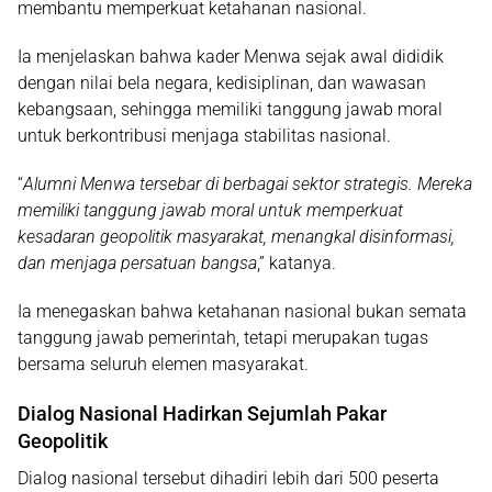
membantu memperkuat ketahanan nasional.
Ia menjelaskan bahwa kader Menwa sejak awal dididik
dengan nilai
bela negara, kedisiplinan, dan wawasan
kebangsaan
, sehingga memiliki tanggung jawab moral
untuk berkontribusi menjaga stabilitas nasional.
“
Alumni Menwa tersebar di berbagai sektor strategis. Mereka
memiliki tanggung jawab moral untuk memperkuat
kesadaran geopolitik masyarakat, menangkal disinformasi,
dan menjaga persatuan bangsa
,” katanya.
Ia menegaskan bahwa ketahanan nasional bukan semata
tanggung jawab pemerintah, tetapi merupakan tugas
bersama seluruh elemen masyarakat.
Dialog Nasional Hadirkan Sejumlah Pakar
Geopolitik
Dialog nasional tersebut dihadiri lebih dari
500 peserta