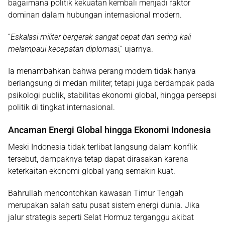
bagaimana politik kekuatan kembali menjadi faktor
dominan dalam hubungan internasional modern.
“
Eskalasi militer bergerak sangat cepat dan sering kali
melampaui kecepatan diplomasi
,” ujarnya.
Ia menambahkan bahwa perang modern tidak hanya
berlangsung di medan militer, tetapi juga berdampak pada
psikologi publik, stabilitas ekonomi global, hingga persepsi
politik di tingkat internasional.
Ancaman Energi Global hingga Ekonomi Indonesia
Meski Indonesia tidak terlibat langsung dalam konflik
tersebut, dampaknya tetap dapat dirasakan karena
keterkaitan ekonomi global yang semakin kuat.
Bahrullah mencontohkan kawasan Timur Tengah
merupakan salah satu pusat sistem energi dunia. Jika
jalur strategis seperti
Selat Hormuz
terganggu akibat