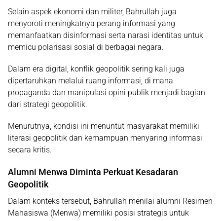
Selain aspek ekonomi dan militer, Bahrullah juga
menyoroti meningkatnya
perang informasi
yang
memanfaatkan disinformasi serta narasi identitas untuk
memicu polarisasi sosial di berbagai negara.
Dalam era digital, konflik geopolitik sering kali juga
dipertaruhkan melalui ruang informasi, di mana
propaganda dan manipulasi opini publik menjadi bagian
dari strategi geopolitik.
Menurutnya, kondisi ini menuntut masyarakat memiliki
literasi geopolitik dan kemampuan menyaring informasi
secara kritis.
Alumni Menwa Diminta Perkuat Kesadaran
Geopolitik
Dalam konteks tersebut, Bahrullah menilai
alumni Resimen
Mahasiswa (Menwa)
memiliki posisi strategis untuk