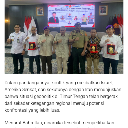
Dalam pandangannya, konflik yang melibatkan
Israel
,
Amerika Serikat
, dan sekutunya dengan
Iran
menunjukkan
bahwa situasi geopolitik di Timur Tengah telah bergerak
dari sekadar ketegangan regional menuju potensi
konfrontasi yang lebih luas.
Menurut Bahrullah, dinamika tersebut memperlihatkan