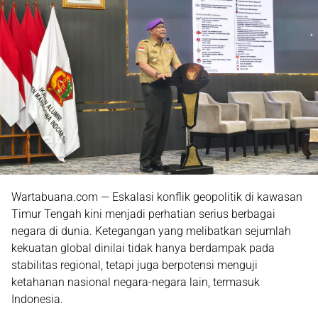
Wartabuana.com — Eskalasi konflik geopolitik di kawasan
Timur Tengah kini menjadi perhatian serius berbagai
negara di dunia. Ketegangan yang melibatkan sejumlah
kekuatan global dinilai tidak hanya berdampak pada
stabilitas regional, tetapi juga berpotensi menguji
ketahanan nasional negara-negara lain, termasuk
Indonesia.