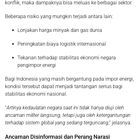
konflik, maka dampaknya bisa meluas ke berbagai sektor.
Beberapa risiko yang mungkin terjadi antara lain:
Lonjakan harga minyak dan gas dunia
Peningkatan biaya logistik internasional
Tekanan terhadap stabilitas ekonomi negara
pengimpor energi
Bagi Indonesia yang masih bergantung pada impor energi,
kondisi tersebut dapat menjadi tantangan serius bagi
stabilitas ekonomi nasional.
“
Artinya kedaulatan negara saat ini tidak hanya diuji oleh
ancaman militer langsung, tetapi juga oleh ketergantungan
terhadap sistem global yang sedang terguncang
,” jelasnya.
Ancaman Disinformasi dan Perang Narasi