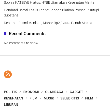
Sophia KATSEYE Hiatus, HYBE Utamakan Kesehatan Mental
Hendardi Soroti Kasus Febrie: Jangan Biarkan Prosedur Tutupi
Substansi
Dea Imut Resmi Menikah, Mahar Rp2,9 Juta Penuh Makna
Recent Comments
No comments to show.
POLITIK
EKONOMI
OLAHRAGA
GADGET
KESEHATAN
FILM
MUSIK
SELEBRITIS
FILM
LIBURAN