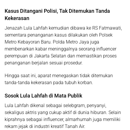
Kasus Ditangani Polisi, Tak Ditemukan Tanda
Kekerasan
Jenazah Lula Lahfah kemudian dibawa ke
RS Fatmawati
,
sementara penanganan kasus dilakukan oleh
Polsek
Metro Kebayoran Baru
. Polda Metro Jaya juga
membenarkan kabar meninggalnya seorang influencer
perempuan di Jakarta Selatan dan memastikan proses
penanganan berjalan sesuai prosedur.
Hingga saat ini, aparat menegaskan
tidak ditemukan
tanda-tanda kekerasan
pada tubuh korban.
Sosok Lula Lahfah di Mata Publik
Lula Lahfah dikenal sebagai
selebgram, penyanyi,
sekaligus aktris
yang cukup aktif di dunia hiburan. Selain
kiprahnya sebagai influencer, almarhumah juga memiliki
rekam jejak di industri kreatif Tanah Air.