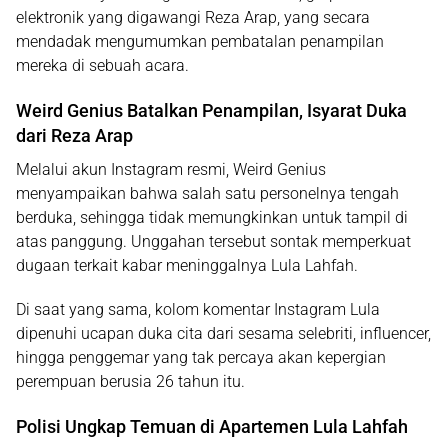
elektronik yang digawangi Reza Arap, yang secara
mendadak mengumumkan pembatalan penampilan
mereka di sebuah acara.
Weird Genius Batalkan Penampilan, Isyarat Duka
dari Reza Arap
Melalui akun Instagram resmi, Weird Genius
menyampaikan bahwa salah satu personelnya tengah
berduka, sehingga tidak memungkinkan untuk tampil di
atas panggung. Unggahan tersebut sontak memperkuat
dugaan terkait kabar meninggalnya Lula Lahfah.
Di saat yang sama, kolom komentar Instagram Lula
dipenuhi ucapan duka cita dari sesama selebriti, influencer,
hingga penggemar yang tak percaya akan kepergian
perempuan berusia 26 tahun itu.
Polisi Ungkap Temuan di Apartemen Lula Lahfah