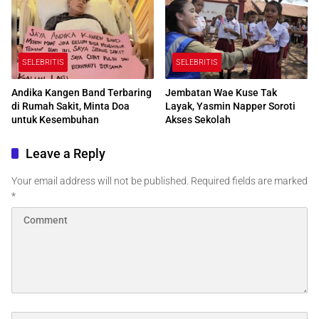
SELEBRITIS
SELEBRITIS
Andika Kangen Band Terbaring
Jembatan Wae Kuse Tak
di Rumah Sakit, Minta Doa
Layak, Yasmin Napper Soroti
untuk Kesembuhan
Akses Sekolah
Leave a Reply
Your email address will not be published.
Required fields are marked
*