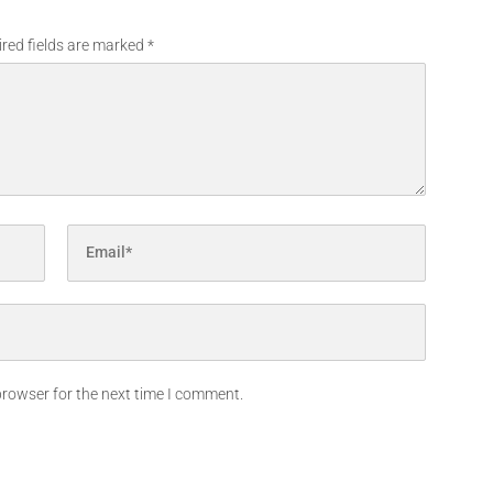
red fields are marked
*
browser for the next time I comment.