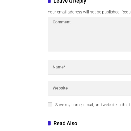
Leave a Reply
Your email address will not be published.
Requi
Save my name, email, and website in this 
Read Also