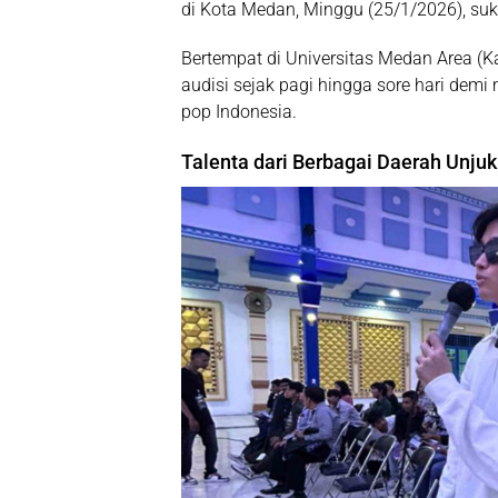
di Kota Medan, Minggu (25/1/2026), su
Bertempat di Universitas Medan Area (
audisi sejak pagi hingga sore hari de
pop Indonesia.
Talenta dari Berbagai Daerah Unjuk