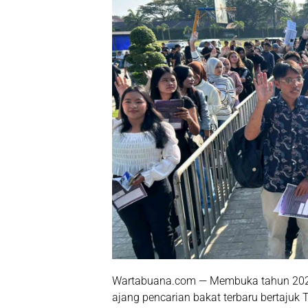
Wartabuana.com — Membuka tahun 202
ajang pencarian bakat terbaru bertajuk
T