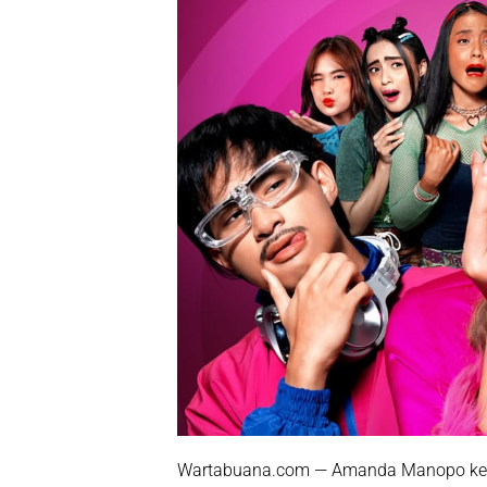
Wartabuana.com — Amanda Manopo kemba