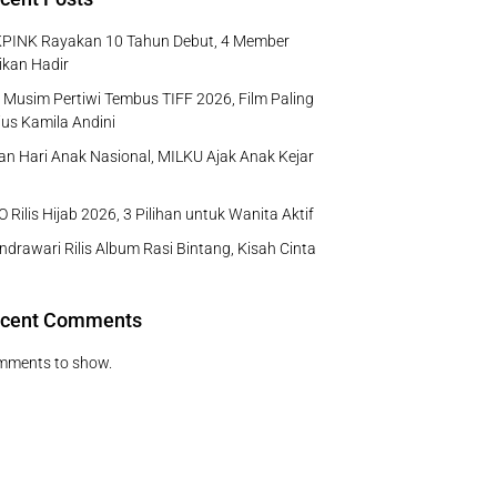
PINK Rayakan 10 Tahun Debut, 4 Member
ikan Hadir
Musim Pertiwi Tembus TIFF 2026, Film Paling
us Kamila Andini
n Hari Anak Nasional, MILKU Ajak Anak Kejar
 Rilis Hijab 2026, 3 Pilihan untuk Wanita Aktif
ndrawari Rilis Album Rasi Bintang, Kisah Cinta
cent Comments
mments to show.