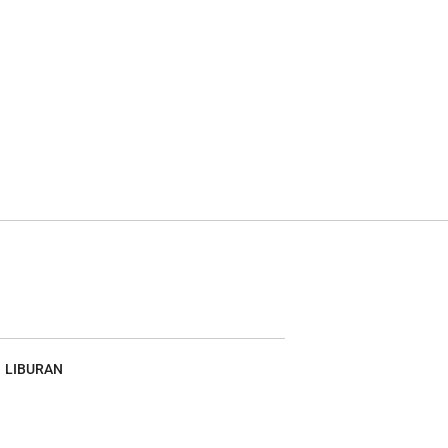
LIBURAN