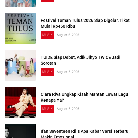
Festival Teman Tulus 2026 Siap Digelar, Tiket
Mulai Rp450 Ribu
MUSIK
August 6, 2026
TUIDE Siap Debut, Adik Jihyo TWICE Jadi
Sorotan
MUSIK
August 5, 2026
Clara Riva Ungkap Kisah Mantan Lewat Lagu
Kenapa Ya?
MUSIK
August 5, 2026
Ifan Seventeen Rilis Apa Kabar Versi Terbaru,
Makin Emosional