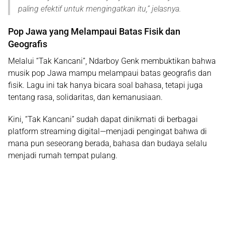
paling efektif untuk mengingatkan itu
,” jelasnya.
Pop Jawa yang Melampaui Batas Fisik dan
Geografis
Melalui “Tak Kancani”, Ndarboy Genk membuktikan bahwa
musik pop Jawa mampu melampaui batas geografis dan
fisik
. Lagu ini tak hanya bicara soal bahasa, tetapi juga
tentang rasa, solidaritas, dan kemanusiaan.
Kini, “Tak Kancani” sudah dapat dinikmati di berbagai
platform streaming digital—menjadi pengingat bahwa di
mana pun seseorang berada,
bahasa dan budaya selalu
menjadi rumah tempat pulang
.