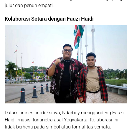
jujur dan penuh empati.
Kolaborasi Setara dengan Fauzi Haidi
Dalam proses produksinya, Ndarboy menggandeng
Fauzi
Haidi
, musisi tunanetra asal Yogyakarta. Kolaborasi ini
tidak berhenti pada simbol atau formalitas semata.