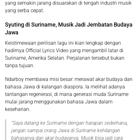
yang semakin jarang disuarakan di tengah industri musik
yang serba cepat.
Syuting di Suriname, Musik Jadi Jembatan Budaya
Jawa
Keistimewaan perilisan lagu ini kian lengkap dengan
hadirnya
Official Lyrics Video
yang mengambil latar di
Suriname
, Amerika Selatan. Perjalanan tersebut bukan
tanpa tujuan.
Ndarboy membawa misi besar:
merawat akar budaya dan
bahasa Jawa
di kalangan diaspora. Ia melihat adanya
tantangan regenerasi, di mana generasi muda Suriname
mulai jarang menggunakan bahasa Jawa dalam
keseharian.
“
Saya datang ke Suriname dengan harapan sederhana,
jangan sampai orang Jawa di Suriname kehilangan
bahasanya dan akar budayanya. Musik bisa jadi cara