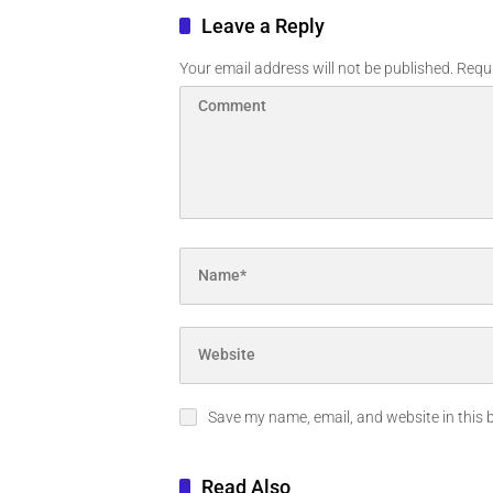
Leave a Reply
Your email address will not be published.
Requi
Save my name, email, and website in this 
Read Also