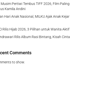
Musim Pertiwi Tembus TIFF 2026, Film Paling
us Kamila Andini
n Hari Anak Nasional, MILKU Ajak Anak Kejar
 Rilis Hijab 2026, 3 Pilihan untuk Wanita Aktif
ndrawari Rilis Album Rasi Bintang, Kisah Cinta
cent Comments
mments to show.