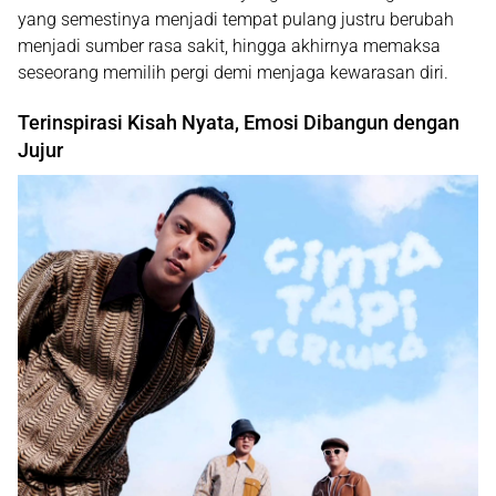
yang semestinya menjadi tempat pulang justru berubah
menjadi sumber rasa sakit, hingga akhirnya memaksa
seseorang memilih pergi demi menjaga kewarasan diri.
Terinspirasi Kisah Nyata, Emosi Dibangun dengan
Jujur