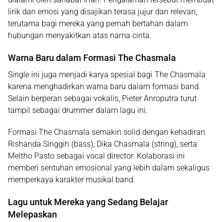
lirik dan emosi yang disajikan terasa jujur dan relevan,
terutama bagi mereka yang pernah bertahan dalam
hubungan menyakitkan atas nama cinta.
Warna Baru dalam Formasi The Chasmala
Single ini juga menjadi karya spesial bagi The Chasmala
karena menghadirkan warna baru dalam formasi band.
Selain berperan sebagai vokalis,
Pieter Anroputra
turut
tampil sebagai drummer dalam lagu ini.
Formasi The Chasmala semakin solid dengan kehadiran
Rishanda Singgih
(bass),
Dika Chasmala
(string), serta
Meltho Pasto
sebagai vocal director. Kolaborasi ini
memberi sentuhan emosional yang lebih dalam sekaligus
memperkaya karakter musikal band.
Lagu untuk Mereka yang Sedang Belajar
Melepaskan