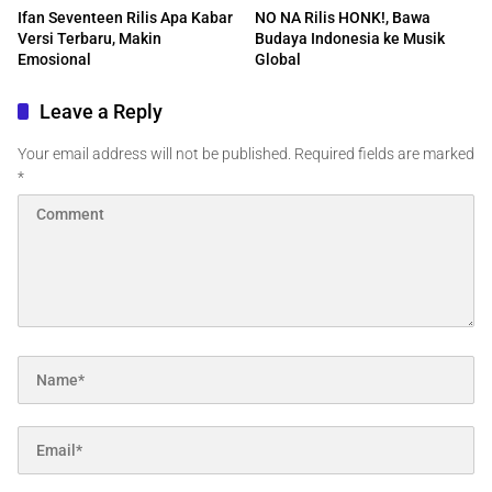
Ifan Seventeen Rilis Apa Kabar
NO NA Rilis HONK!, Bawa
Versi Terbaru, Makin
Budaya Indonesia ke Musik
Emosional
Global
Leave a Reply
Your email address will not be published.
Required fields are marked
*