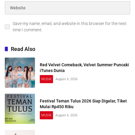
Save my name, email, and website in this browser for the next
time I comment.
Read Also
Red Velvet Comeback, Velvet Summer Puncaki
iTunes Dunia
MUSIK
August 6, 2026
Festival Teman Tulus 2026 Siap Digelar, Tiket
Mulai Rp450 Ribu
MUSIK
August 6, 2026