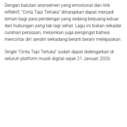
Dengan balutan aransemen yang emosional dan lirik
reflektif, “Cinta Tapi Terluka” diharapkan dapat menjadi
teman bagi para pendengar yang sedang berjuang keluar
dari hubungan yang tak lagi sehat. Lagu ini bukan sekadar
curahan perasaan, melainkan juga pengingat bahwa
mencintai diri sendiri terkadang berarti berani melepaskan.
Single
“Cinta Tapi Terluka”
sudah dapat didengarkan di
seluruh platform musik digital sejak
21 Januari 2026
.