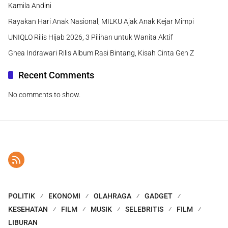
Kamila Andini
Rayakan Hari Anak Nasional, MILKU Ajak Anak Kejar Mimpi
UNIQLO Rilis Hijab 2026, 3 Pilihan untuk Wanita Aktif
Ghea Indrawari Rilis Album Rasi Bintang, Kisah Cinta Gen Z
Recent Comments
No comments to show.
POLITIK
EKONOMI
OLAHRAGA
GADGET
KESEHATAN
FILM
MUSIK
SELEBRITIS
FILM
LIBURAN