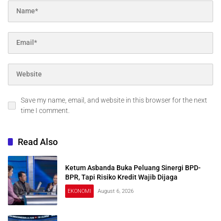
Save my name, email, and website in this browser for the next
time I comment.
Read Also
Ketum Asbanda Buka Peluang Sinergi BPD-
BPR, Tapi Risiko Kredit Wajib Dijaga
EKONOMI
August 6, 2026