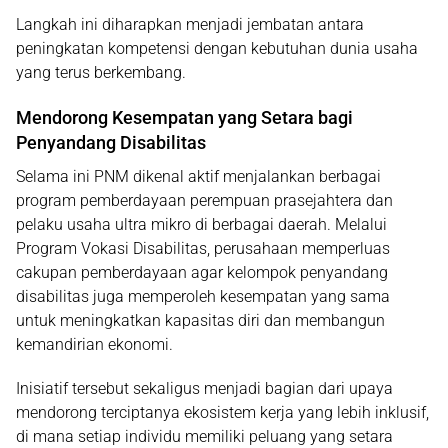
Langkah ini diharapkan menjadi jembatan antara
peningkatan kompetensi dengan kebutuhan dunia usaha
yang terus berkembang.
Mendorong Kesempatan yang Setara bagi
Penyandang Disabilitas
Selama ini PNM dikenal aktif menjalankan berbagai
program pemberdayaan perempuan prasejahtera dan
pelaku usaha ultra mikro di berbagai daerah. Melalui
Program Vokasi Disabilitas, perusahaan memperluas
cakupan pemberdayaan agar kelompok penyandang
disabilitas juga memperoleh kesempatan yang sama
untuk meningkatkan kapasitas diri dan membangun
kemandirian ekonomi.
Inisiatif tersebut sekaligus menjadi bagian dari upaya
mendorong terciptanya ekosistem kerja yang lebih inklusif,
di mana setiap individu memiliki peluang yang setara