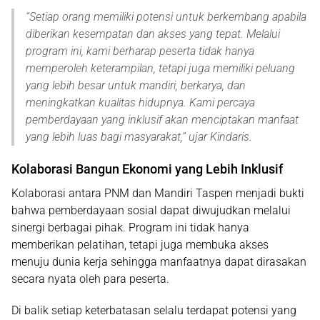
“
Setiap orang memiliki potensi untuk berkembang apabila
diberikan kesempatan dan akses yang tepat. Melalui
program ini, kami berharap peserta tidak hanya
memperoleh keterampilan, tetapi juga memiliki peluang
yang lebih besar untuk mandiri, berkarya, dan
meningkatkan kualitas hidupnya. Kami percaya
pemberdayaan yang inklusif akan menciptakan manfaat
yang lebih luas bagi masyarakat
,” ujar Kindaris.
Kolaborasi Bangun Ekonomi yang Lebih Inklusif
Kolaborasi antara PNM dan Mandiri Taspen menjadi bukti
bahwa pemberdayaan sosial dapat diwujudkan melalui
sinergi berbagai pihak. Program ini tidak hanya
memberikan pelatihan, tetapi juga membuka akses
menuju dunia kerja sehingga manfaatnya dapat dirasakan
secara nyata oleh para peserta.
Di balik setiap keterbatasan selalu terdapat potensi yang