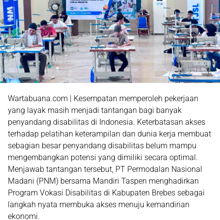
Wartabuana.com | Kesempatan memperoleh pekerjaan
yang layak masih menjadi tantangan bagi banyak
penyandang disabilitas di Indonesia. Keterbatasan akses
terhadap pelatihan keterampilan dan dunia kerja membuat
sebagian besar penyandang disabilitas belum mampu
mengembangkan potensi yang dimiliki secara optimal.
Menjawab tantangan tersebut, PT Permodalan Nasional
Madani (PNM) bersama Mandiri Taspen menghadirkan
Program Vokasi Disabilitas di Kabupaten Brebes sebagai
langkah nyata membuka akses menuju kemandirian
ekonomi.