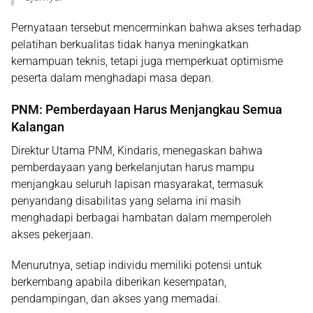
Pernyataan tersebut mencerminkan bahwa akses terhadap
pelatihan berkualitas tidak hanya meningkatkan
kemampuan teknis, tetapi juga memperkuat optimisme
peserta dalam menghadapi masa depan.
PNM: Pemberdayaan Harus Menjangkau Semua
Kalangan
Direktur Utama PNM, Kindaris, menegaskan bahwa
pemberdayaan yang berkelanjutan harus mampu
menjangkau seluruh lapisan masyarakat, termasuk
penyandang disabilitas yang selama ini masih
menghadapi berbagai hambatan dalam memperoleh
akses pekerjaan.
Menurutnya, setiap individu memiliki potensi untuk
berkembang apabila diberikan kesempatan,
pendampingan, dan akses yang memadai.