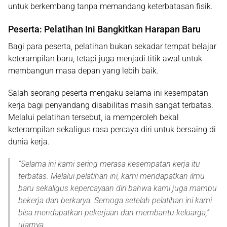
untuk berkembang tanpa memandang keterbatasan fisik.
Peserta: Pelatihan Ini Bangkitkan Harapan Baru
Bagi para peserta, pelatihan bukan sekadar tempat belajar
keterampilan baru, tetapi juga menjadi titik awal untuk
membangun masa depan yang lebih baik.
Salah seorang peserta mengaku selama ini kesempatan
kerja bagi penyandang disabilitas masih sangat terbatas.
Melalui pelatihan tersebut, ia memperoleh bekal
keterampilan sekaligus rasa percaya diri untuk bersaing di
dunia kerja.
“
Selama ini kami sering merasa kesempatan kerja itu
terbatas. Melalui pelatihan ini, kami mendapatkan ilmu
baru sekaligus kepercayaan diri bahwa kami juga mampu
bekerja dan berkarya. Semoga setelah pelatihan ini kami
bisa mendapatkan pekerjaan dan membantu keluarga
,”
ujarnya.