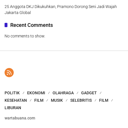
25 Anggota DKJ Dikukuhkan, Pramono Dorong Seni Jadi Wajah
Jakarta Global
Recent Comments
No comments to show.
POLITIK
EKONOMI
OLAHRAGA
GADGET
KESEHATAN
FILM
MUSIK
SELEBRITIS
FILM
LIBURAN
wartabuana.com