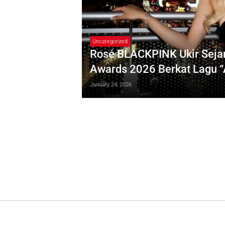
Uncategorized
Rosé BLACKPINK Ukir Seja
Awards 2026 Berkat Lagu “
January 24, 2026