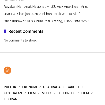
Rayakan Hari Anak Nasional, MILKU Ajak Anak Kejar Mimpi
UNIQLO Rilis Hijab 2026, 3 Pilihan untuk Wanita Aktif
Ghea Indrawari Rilis Album Rasi Bintang, Kisah Cinta Gen Z
Recent Comments
No comments to show.
POLITIK
EKONOMI
OLAHRAGA
GADGET
KESEHATAN
FILM
MUSIK
SELEBRITIS
FILM
LIBURAN