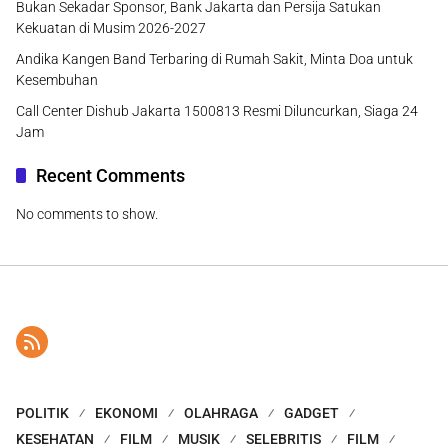
Bukan Sekadar Sponsor, Bank Jakarta dan Persija Satukan
Kekuatan di Musim 2026-2027
Andika Kangen Band Terbaring di Rumah Sakit, Minta Doa untuk
Kesembuhan
Call Center Dishub Jakarta 1500813 Resmi Diluncurkan, Siaga 24
Jam
Recent Comments
No comments to show.
POLITIK
EKONOMI
OLAHRAGA
GADGET
KESEHATAN
FILM
MUSIK
SELEBRITIS
FILM