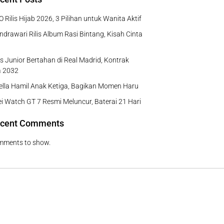
 Rilis Hijab 2026, 3 Pilihan untuk Wanita Aktif
ndrawari Rilis Album Rasi Bintang, Kisah Cinta
us Junior Bertahan di Real Madrid, Kontrak
a 2032
Bella Hamil Anak Ketiga, Bagikan Momen Haru
 Watch GT 7 Resmi Meluncur, Baterai 21 Hari
cent Comments
mments to show.